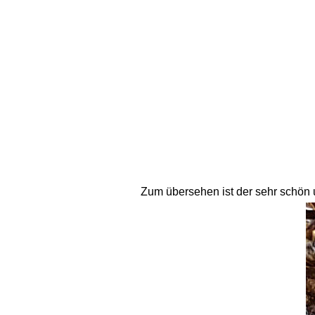
Zum übersehen ist der sehr schön u