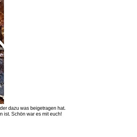
der dazu was beigetragen hat. 
n ist. Schön war es mit euch!