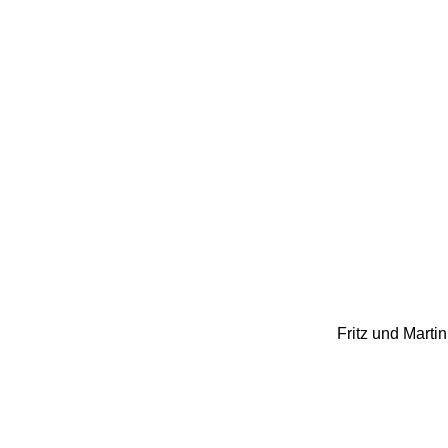
Fritz und Marti