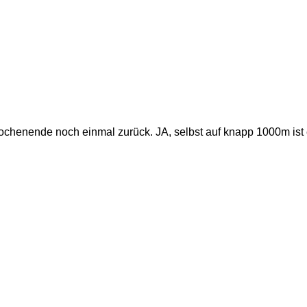
ochenende noch einmal zurück. JA, selbst auf knapp 1000m ist 