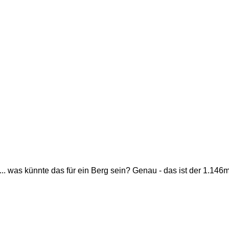
n... was künnte das für ein Berg sein? Genau - das ist der 1.146m