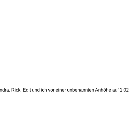
ndra, Rick, Edit und ich vor einer unbenannten Anhöhe auf 1.0