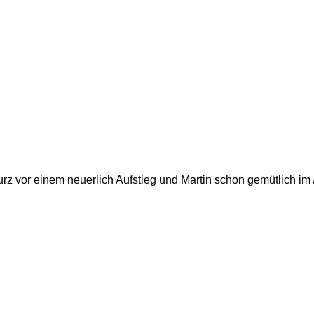
urz vor einem neuerlich Aufstieg und Martin schon gemütlich im