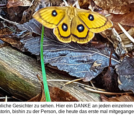
öhliche Gesichter zu sehen. Hier ein DANKE an jeden einzelnen 
atorin, bishin zu der Person, die heute das erste mal mitgegange