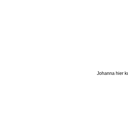
Johanna hier k