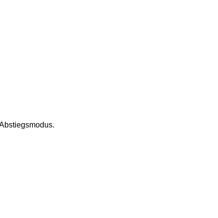
 Abstiegsmodus. 