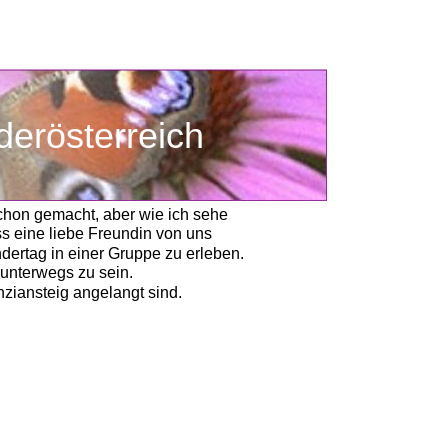
Niederösterreich
schon gemacht, aber wie ich sehe 
s eine liebe Freundin von uns
dertag in einer Gruppe zu erleben.
unterwegs zu sein. 
ziansteig angelangt sind. 