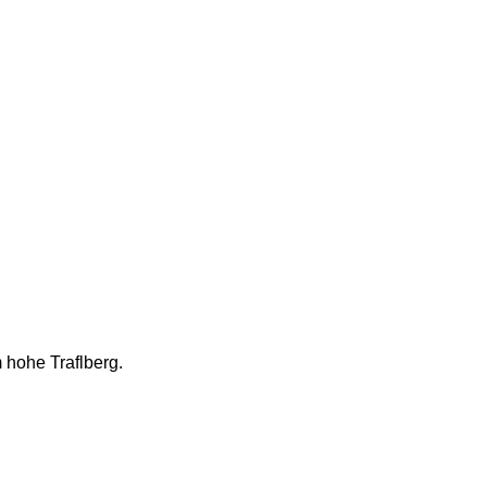
 hohe Traflberg. 