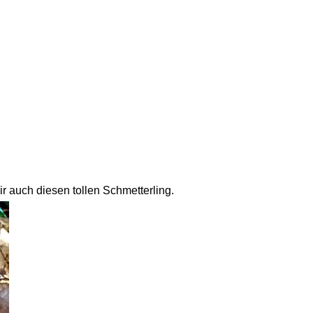
r auch diesen tollen Schmetterling.