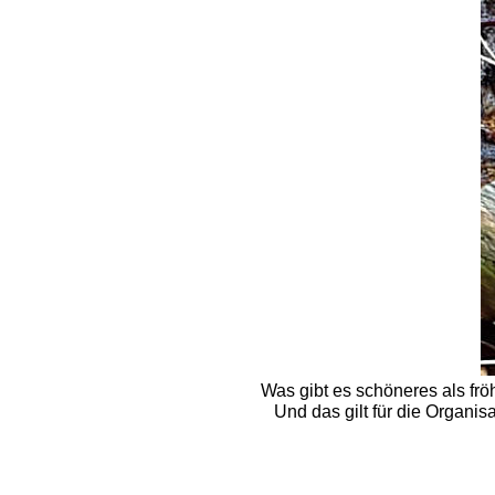
Was gibt es schöneres als fr
Und das gilt für die Organis