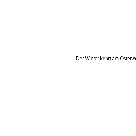
Der Winter kehrt am Osterw