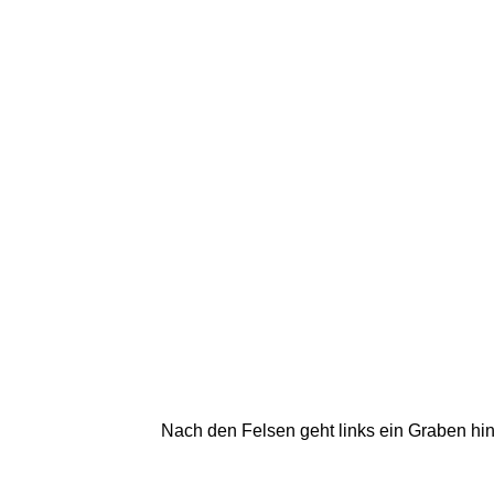
Nach den Felsen geht links ein Graben hin