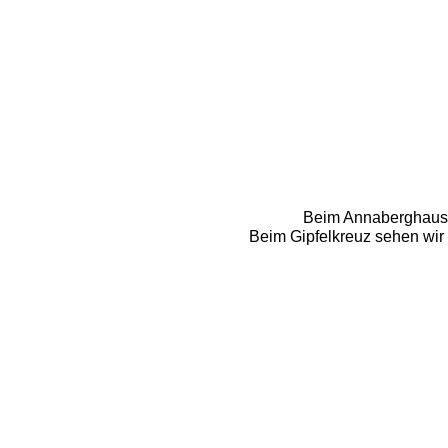
Beim Annaberghaus is
Beim Gipfelkreuz sehen wir 