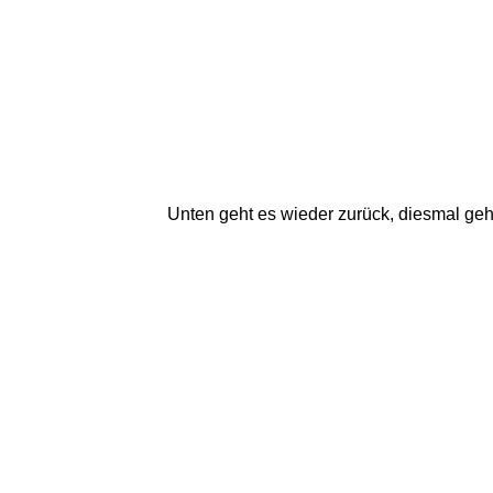
Unten geht es wieder zurück, diesmal gehe