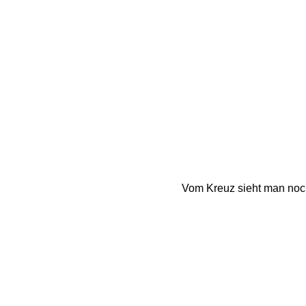
Vom Kreuz sieht man noc