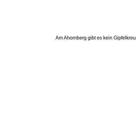
Am Ahornberg gibt es kein Gipfelkreu