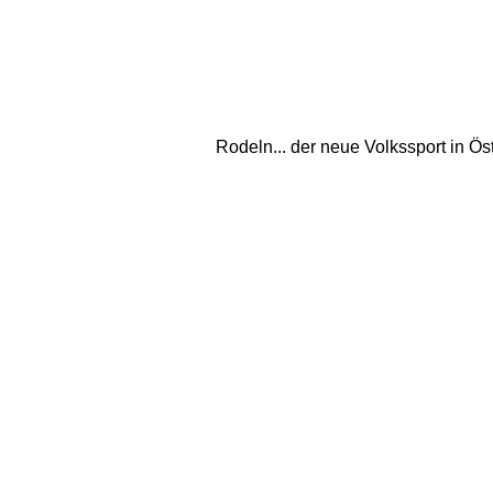
Rodeln... der neue Volkssport in Ös