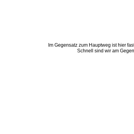
Im Gegensatz zum Hauptweg ist hier fast
Schnell sind wir am Gege