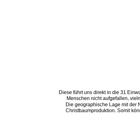
Diese führt uns direkt in die 31 E
Menschen nicht aufgefallen, viel
Die geographische Lage mit der N
Christbaumproduktion. Somit kön