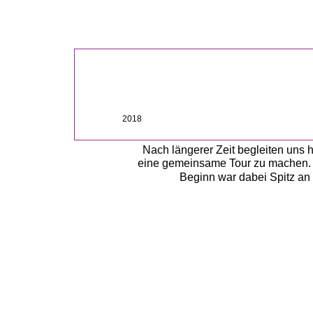
2018
Nach längerer Zeit begleiten uns 
eine gemeinsame Tour zu machen. 
Beginn war dabei Spitz an