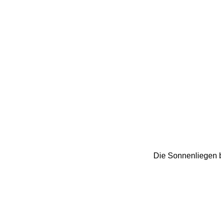
Die Sonnenliegen b