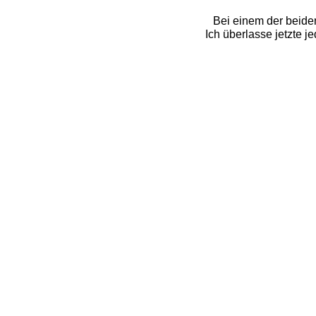
Bei einem der beide
Ich überlasse jetzte j