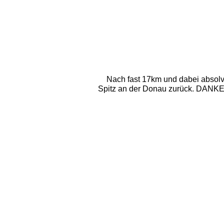
Nach fast 17km und dabei absolvi
Spitz an der Donau zurück. DANKE Z