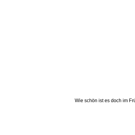
Wie schön ist es doch im Fr