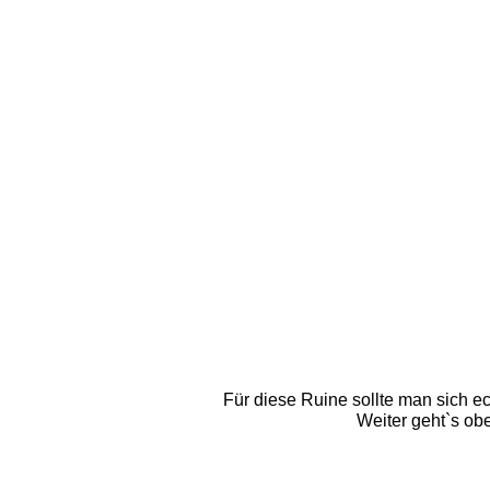
Für diese Ruine sollte man sich e
Weiter geht`s ob