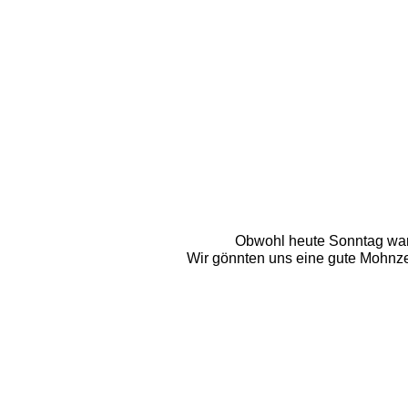
Obwohl heute Sonntag war, 
Wir gönnten uns eine gute Mohnzel