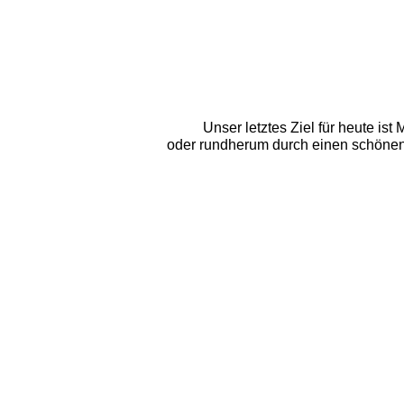
Unser letztes Ziel für heute is
oder rundherum durch einen schönen L