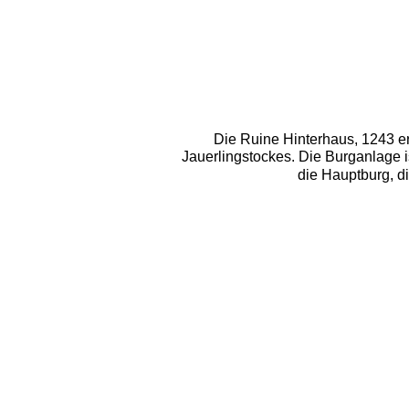
Die Ruine Hinterhaus, 1243 e
Jauerlingstockes. Die Burganlage is
die Hauptburg, d