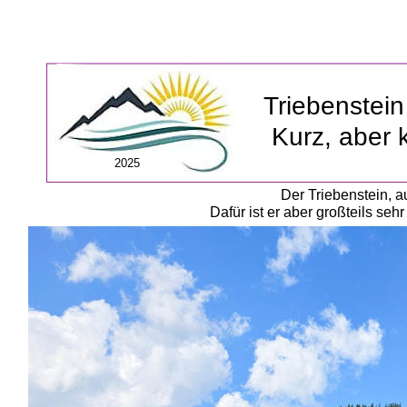
Triebenstei
Kurz, aber 
2025
Der Triebenstein, a
Dafür ist er aber großteils seh