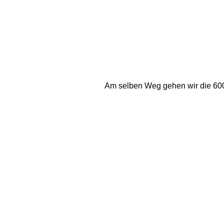
Am selben Weg gehen wir die 600