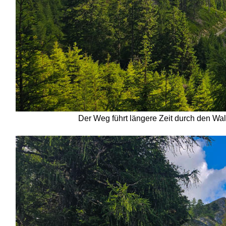
Der Weg führt längere Zeit durch den Wal