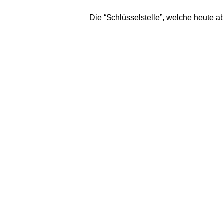
Die “Schlüsselstelle”, welche heute a