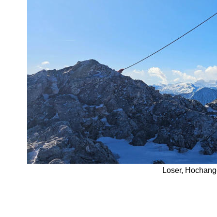
Loser, Hochange