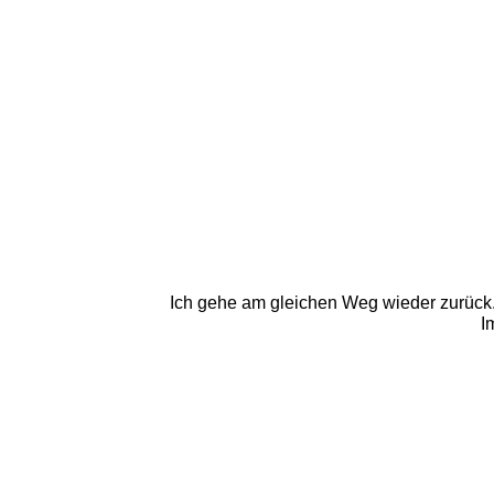
Ich gehe am gleichen Weg wieder zurück.
I