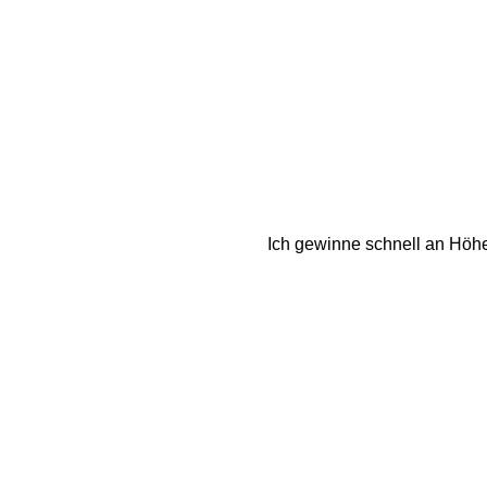
Ich gewinne schnell an Höhe 