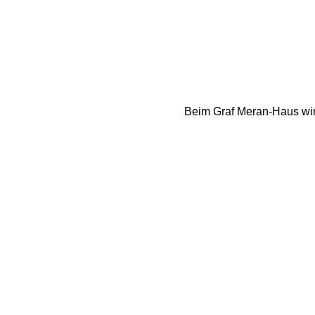
Beim Graf Meran-Haus wird g