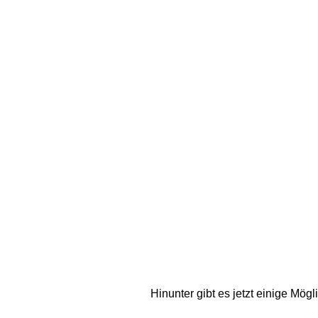
Hinunter gibt es jetzt einige Mög