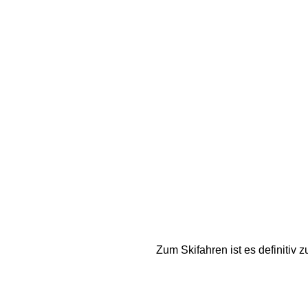
Zum Skifahren ist es definitiv 