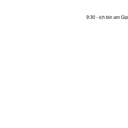
9:30 - ich bin am Gip