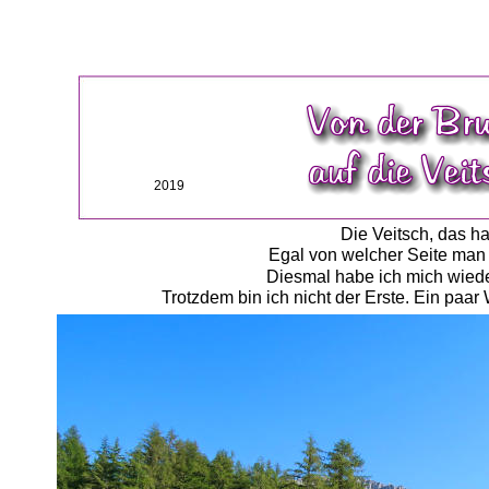
2019
Die Veitsch, das ha
Egal von welcher Seite man a
Diesmal habe ich mich wiede
Trotzdem bin ich nicht der Erste. Ein paa