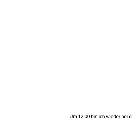
Um 12.00 bin ich wieder bei d