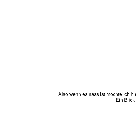
Also wenn es nass ist möchte ich hie
Ein Blick