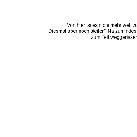
Von hier ist es nicht mehr weit z
Diesmal aber noch steiler? Na zumindest
zum Teil weggerissen