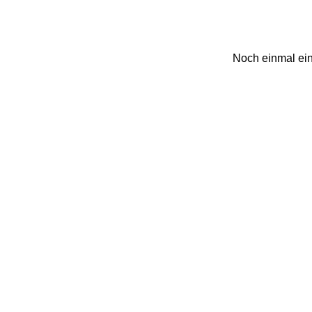
Noch einmal ein