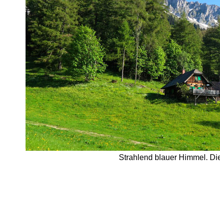
Strahlend blauer Himmel. Die