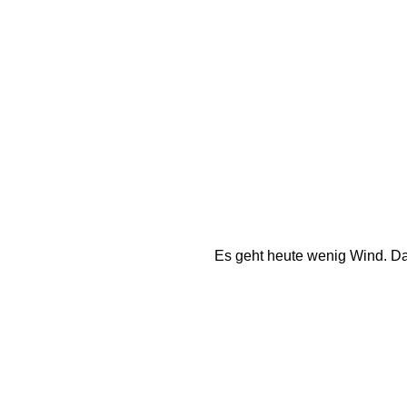
Es geht heute wenig Wind. Da