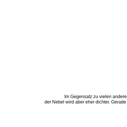
Im Gegensatz zu vielen anderen
der Nebel wird aber eher dichter. Gerad