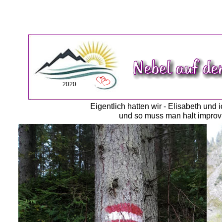
2020
Eigentlich hatten wir - Elisabeth und
und so muss man halt improvis