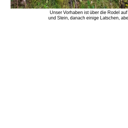
Unser Vorhaben ist über die Rodel auf 
und Stein, danach einige Latschen, abe