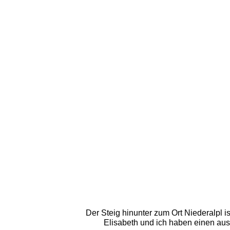
Der Steig hinunter zum Ort Niederalpl i
Elisabeth und ich haben einen aus