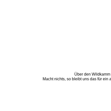
Über den Wildkamm ab
Macht nichts, so bleibt uns das für ei