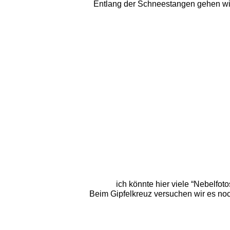
Entlang der Schneestangen gehen wir
ich könnte hier viele “Nebelfoto
Beim Gipfelkreuz versuchen wir es noc