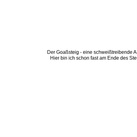
Der Goaßsteig - eine schweißtreibende An
Hier bin ich schon fast am Ende des Ste