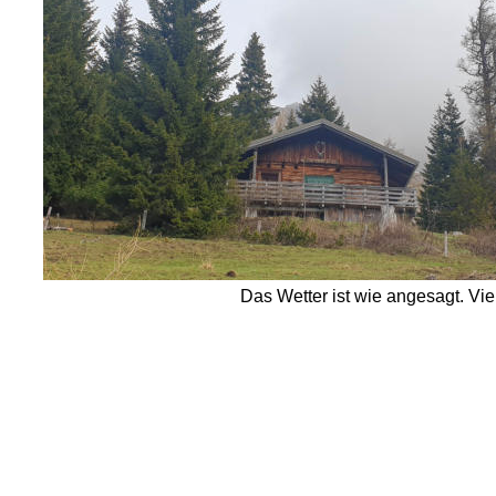
Das Wetter ist wie angesagt. Vie