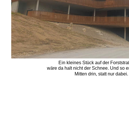
Ein kleines Stück auf der Forststr
wäre da halt nicht der Schnee. Und so er
Mitten drin, statt nur dabe