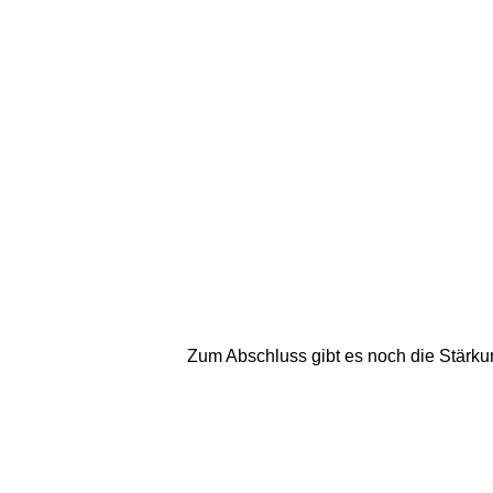
Zum Abschluss gibt es noch die Stärkun