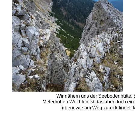
Wir nähern uns der Seebodenhütte. Ei
Meterhohen Wechten ist das aber doch ein
irgendwie am Weg zurück findet. M