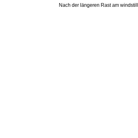
Nach der längeren Rast am windstill