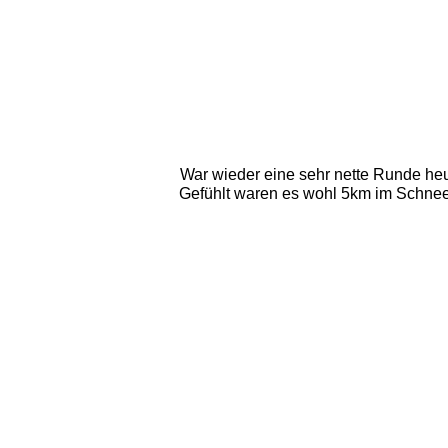
War wieder eine sehr nette Runde he
Gefühlt waren es wohl 5km im Schnee