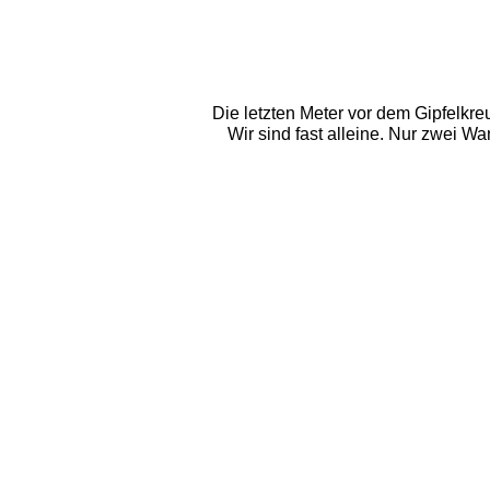
Die letzten Meter vor dem Gipfelkre
Wir sind fast alleine. Nur zwei 