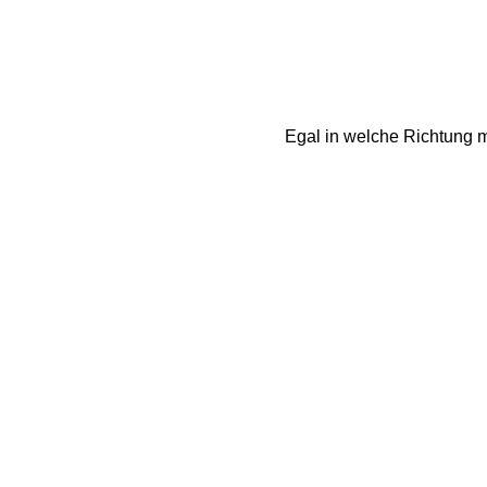
Egal in welche Richtung m