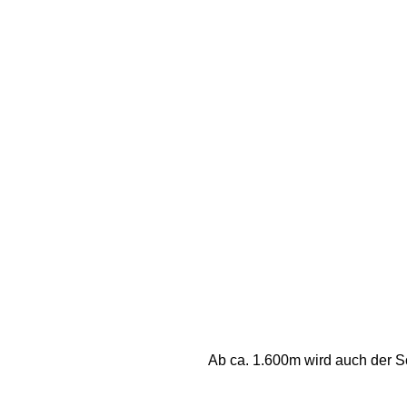
Ab ca. 1.600m wird auch der Sch