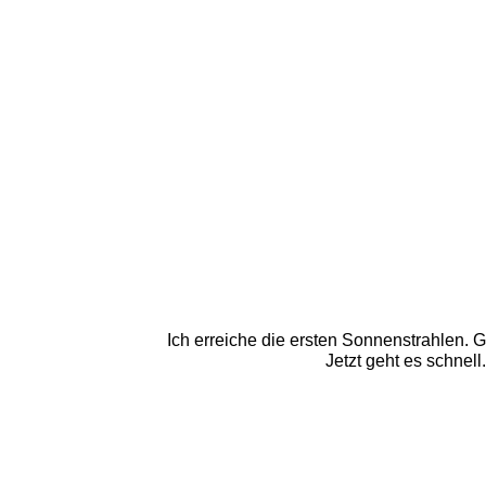
Ich erreiche die ersten Sonnenstrahlen. 
Jetzt geht es schnell