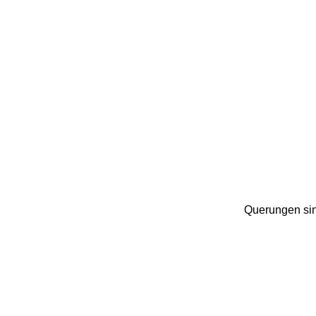
Querungen sin