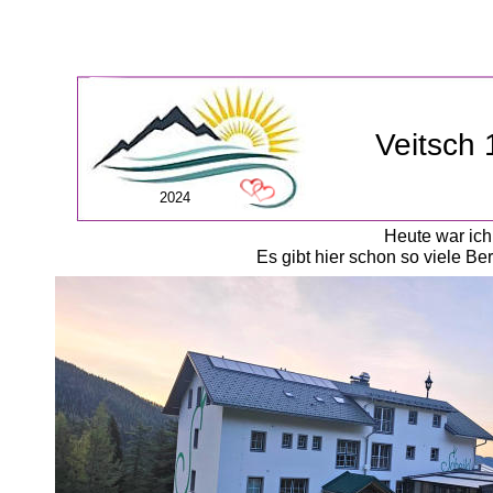
Veitsch
2024
Heute war ich
Es gibt hier schon so viele Be