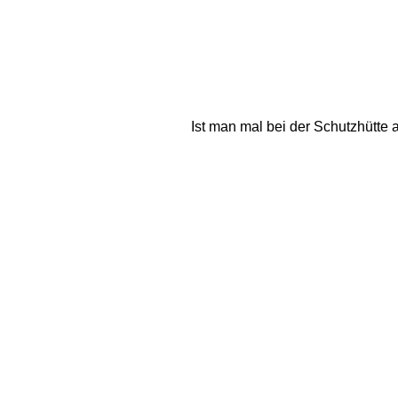
Ist man mal bei der Schutzhütte 