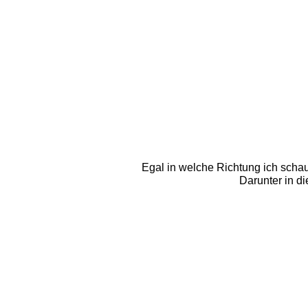
Egal in welche Richtung ich schaue
Darunter in 