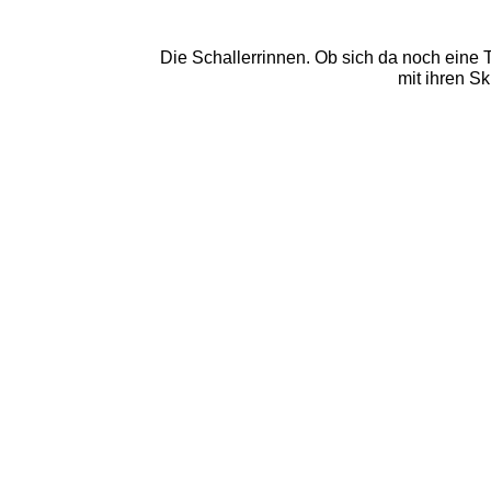
Die Schallerrinnen. Ob sich da noch eine 
mit ihren Sk