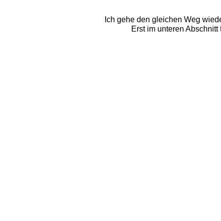
Ich gehe den gleichen Weg wieder
Erst im unteren Abschnitt 