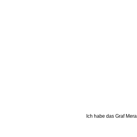
Ich habe das Graf Meran