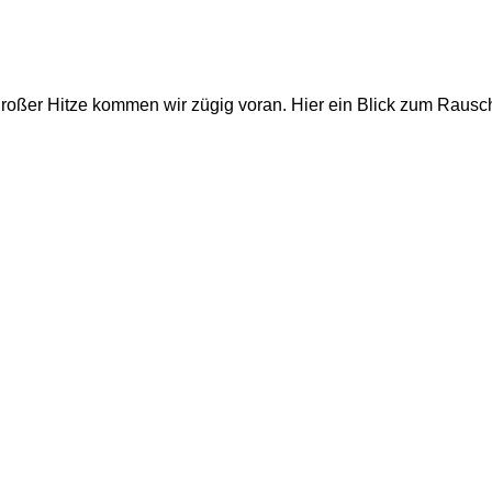
großer Hitze kommen wir zügig voran. Hier ein Blick zum Rausc