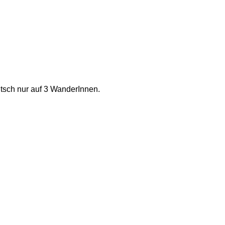
tsch nur auf 3 WanderInnen.  