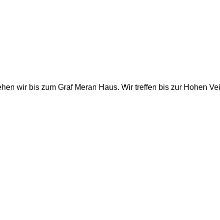
en wir bis zum Graf Meran Haus. Wir treffen bis zur Hohen Vei