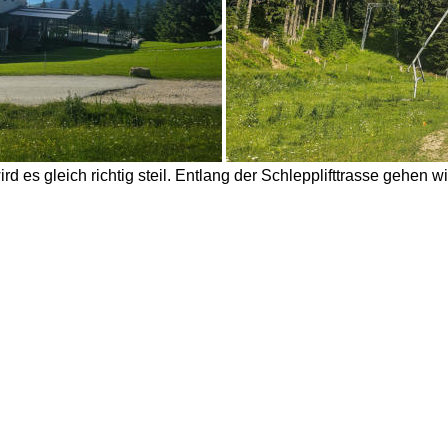
 es gleich richtig steil. Entlang der Schlepplifttrasse gehen wir