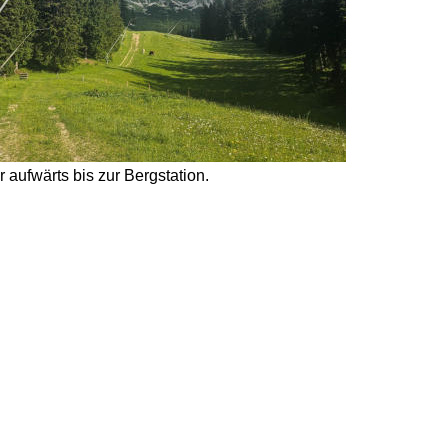
 aufwärts bis zur Bergstation. 