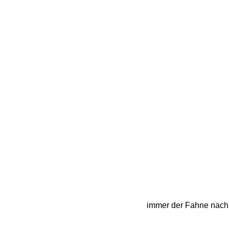
immer der Fahne nach. 