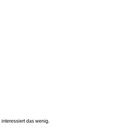
interessiert das wenig. 