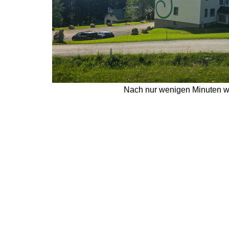
Nach nur wenigen Minuten wird