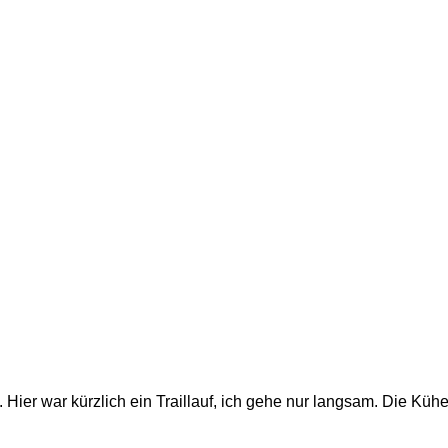
Hier war kürzlich ein Traillauf, ich gehe nur langsam. Die Kühe 