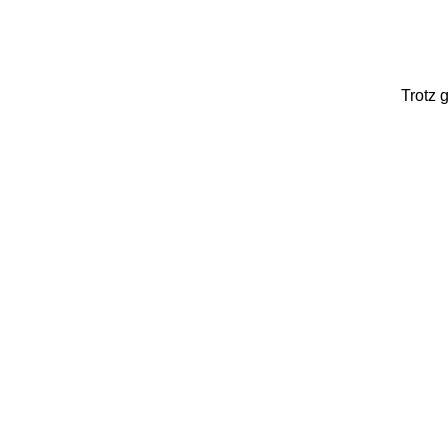
Trotz 