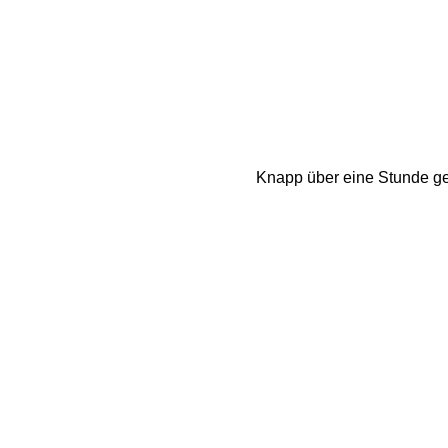
Knapp über eine Stunde geh