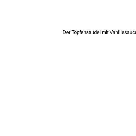
Der Topfenstrudel mit Vanillesau