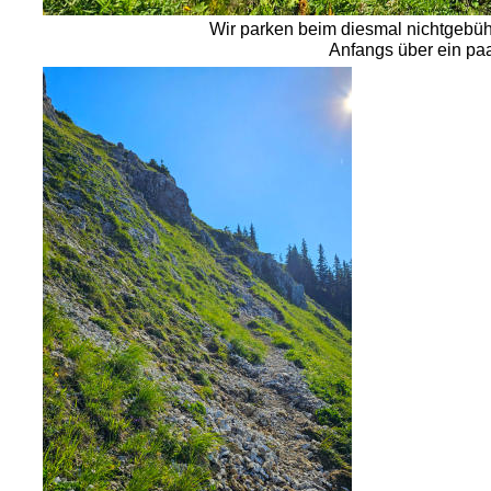
Wir parken beim diesmal nichtgebühre
Anfangs über ein paa