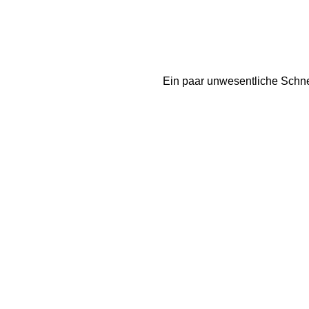
Ein paar unwesentliche Schnee