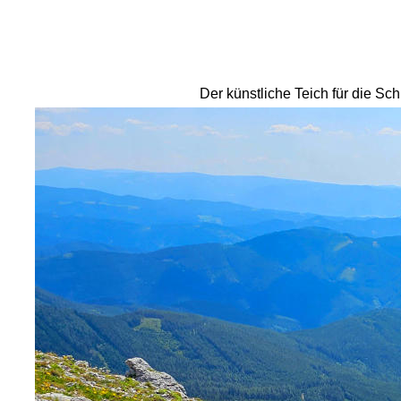
Der künstliche Teich für die S