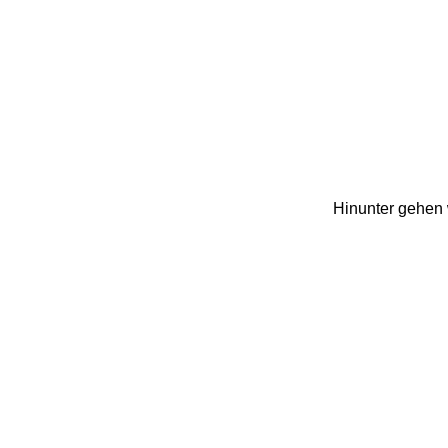
Hinunter gehen 