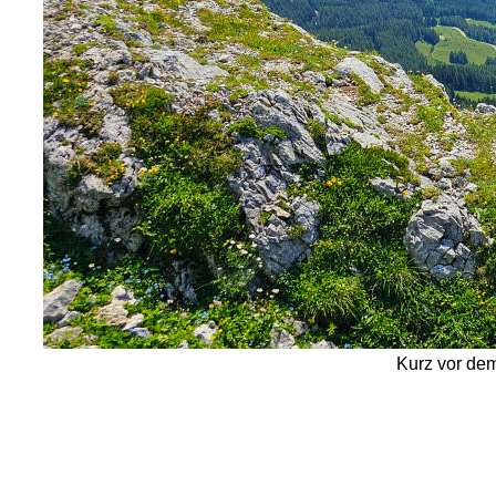
Kurz vor dem