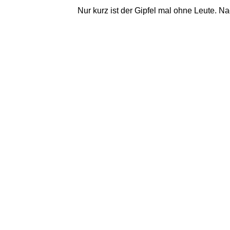
Nur kurz ist der Gipfel mal ohne Leute.