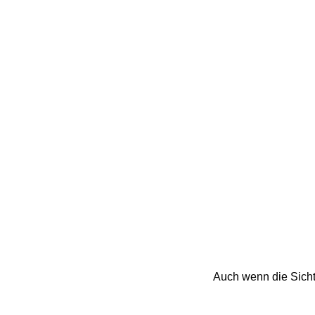
Auch wenn die Sicht