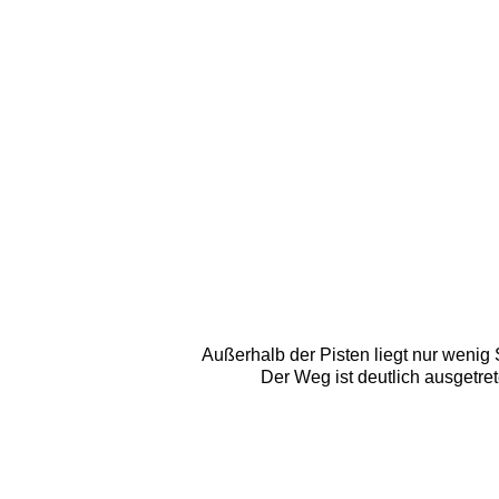
Außerhalb der Pisten liegt nur weni
Der Weg ist deutlich ausgetre