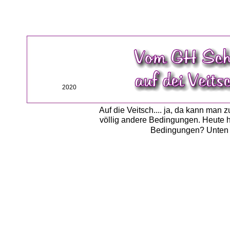
2020
Auf die Veitsch.... ja, da kann man
völlig andere Bedingungen. Heute h
Bedingungen? Unten g