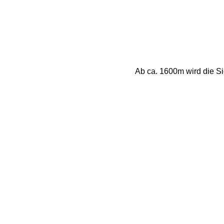
Ab ca. 1600m wird die Sic