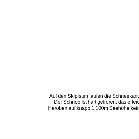
Auf den Skipisten laufen die Schneekano
Der Schnee ist hart gefroren, das erl
Heroben auf knapp 1.100m Seehöhe keine