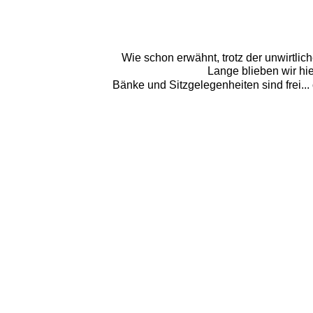
Wie schon erwähnt, trotz der unwirtli
Lange blieben wir hi
Bänke und Sitzgelegenheiten sind frei... 