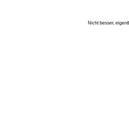
Nicht besser, eigent