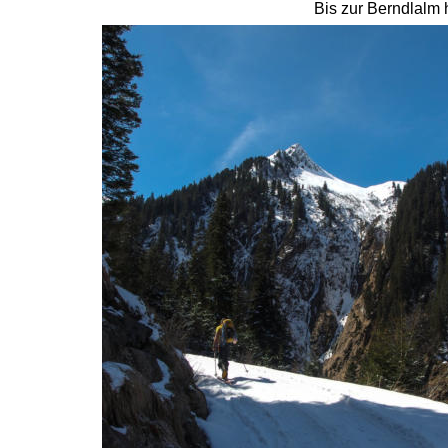
Bis zur Berndlalm h