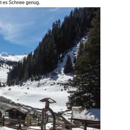
ibt es Schnee genug. 