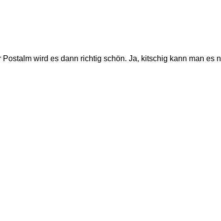
 Postalm wird es dann richtig schön. Ja, kitschig kann man es 