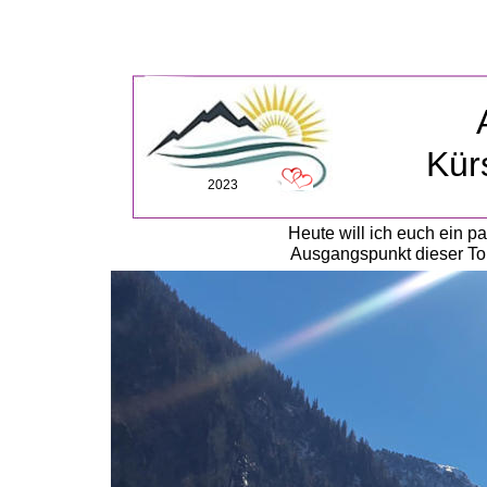
Kür
2023
Heute will ich euch ein 
Ausgangspunkt dieser Tou