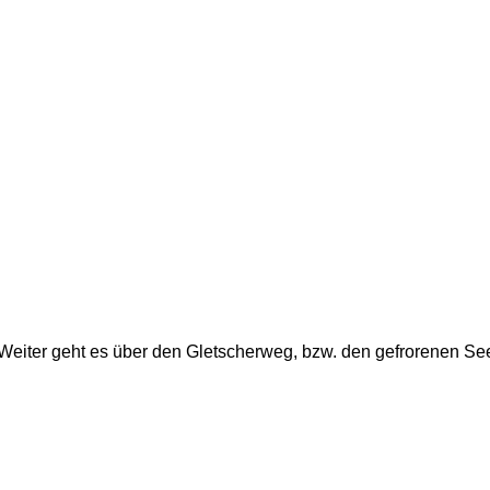
Weiter geht es über den Gletscherweg, bzw. den gefrorenen See