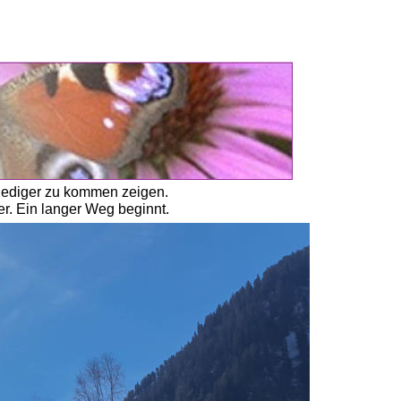
nediger zu kommen zeigen. 
. Ein langer Weg beginnt.  