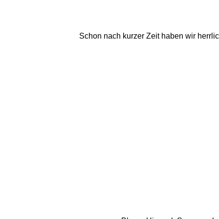
Schon nach kurzer Zeit haben wir herrli