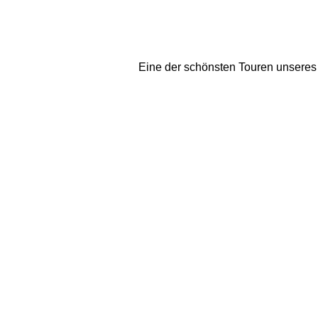
Eine der schönsten Touren unseres 