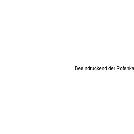
Beeindruckend der Rofenkarf