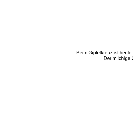
Beim Gipfelkreuz ist heute
Der milchige 