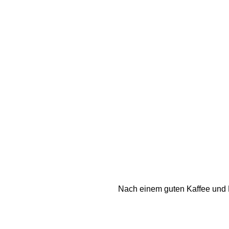
Nach einem guten Kaffee und K