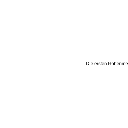
Die ersten Höhenmete