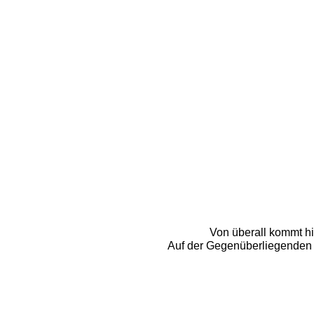
Von überall kommt hi
Auf der Gegenüberliegenden S