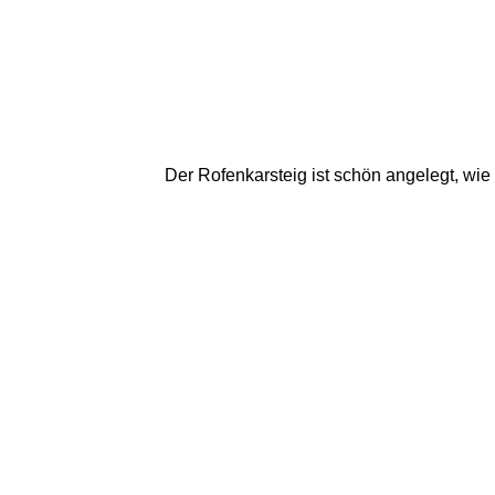
Der Rofenkarsteig ist schön angelegt, wie 