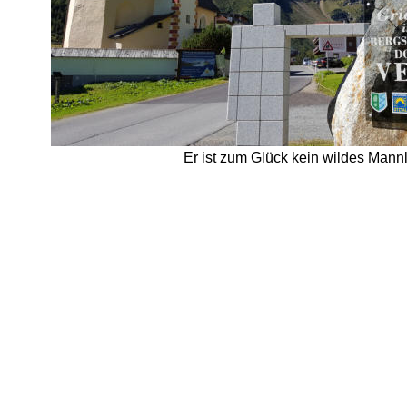
Er ist zum Glück kein wildes Mannl