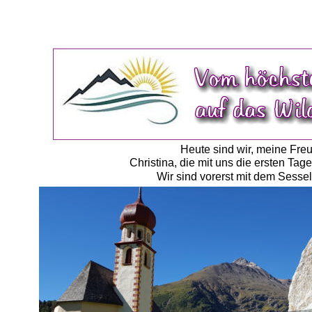
Heute sind wir, meine Freu
Christina, die mit uns die ersten Ta
Wir sind vorerst mit dem Sessel