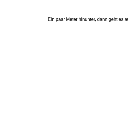
Ein paar Meter hinunter, dann geht es 