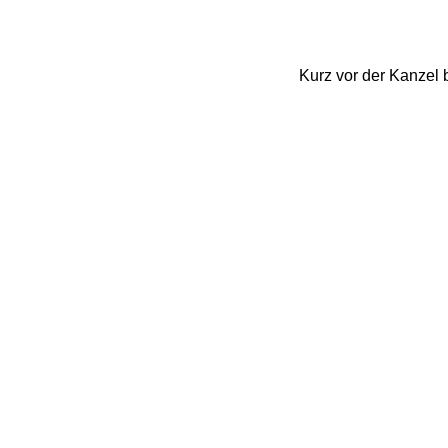
Kurz vor der Kanzel 