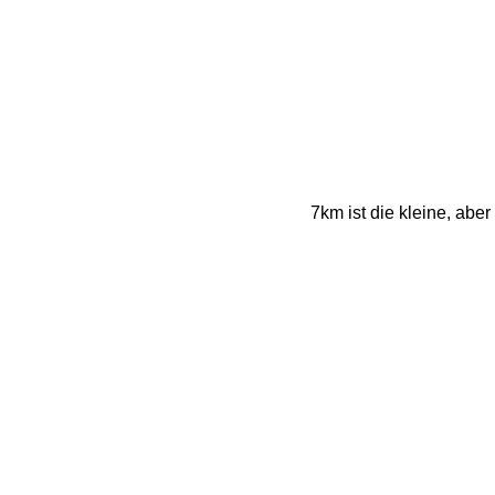
7km ist die kleine, abe