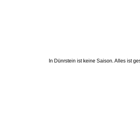
In Dünrstein ist keine Saison. Alles ist 