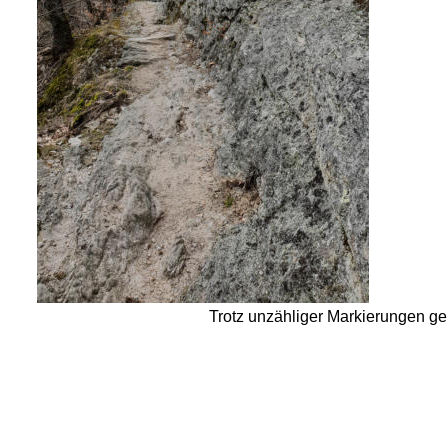
Trotz unzähliger Markierungen ge