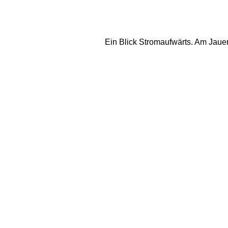
Ein Blick Stromaufwärts. Am Jauerl