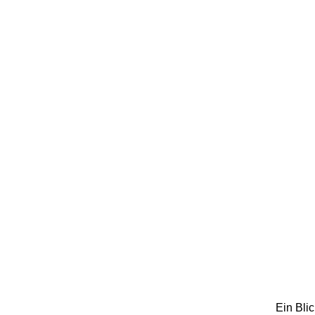
Ein Blic