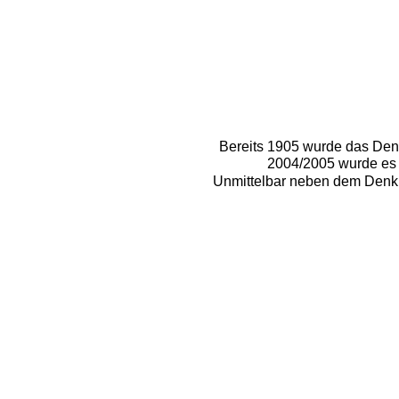
Bereits 1905 wurde das Denk
2004/2005 wurde es d
Unmittelbar neben dem Denkma