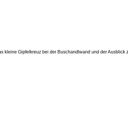
s kleine Gipfelkreuz bei der Buschandlwand und der Ausblick zu