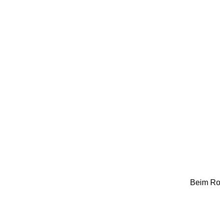
Beim Rot