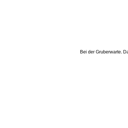
Bei der Gruberwarte. Da