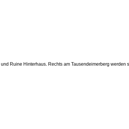
er und Ruine Hinterhaus. Rechts am Tausendeimerberg werden sc