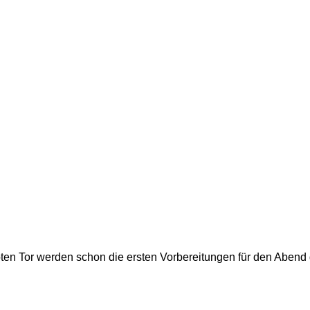
en Tor werden schon die ersten Vorbereitungen für den Abend g