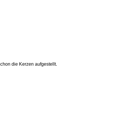
hon die Kerzen aufgestellt. 