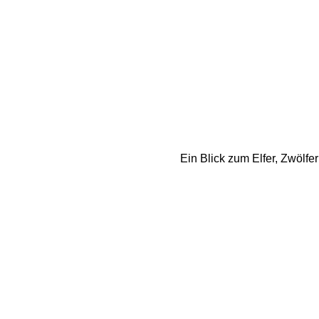
Ein Blick zum Elfer, Zwölf