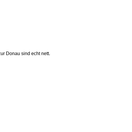
r Donau sind echt nett. 