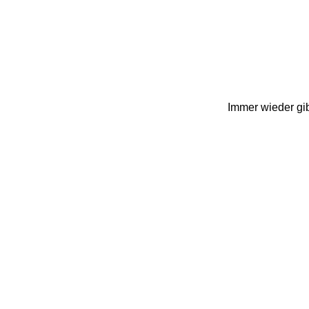
Immer wieder gib