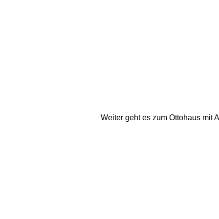
Weiter geht es zum Ottohaus mit A