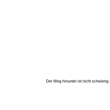
Der Weg hinunter ist nicht schwierig