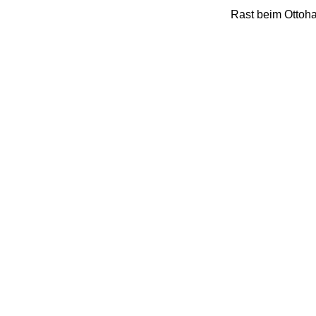
Rast beim Ottoha