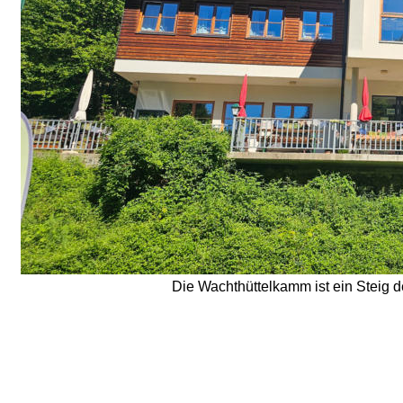
Die Wachthüttelkamm ist ein Steig de