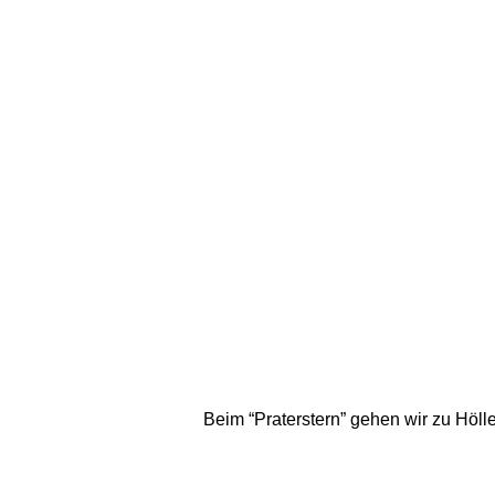
Beim “Praterstern” gehen wir zu Höll