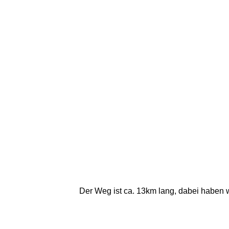
Der Weg ist ca. 13km lang, dabei haben