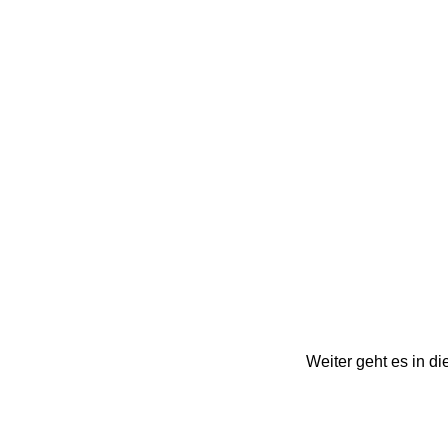
Weiter geht es in d