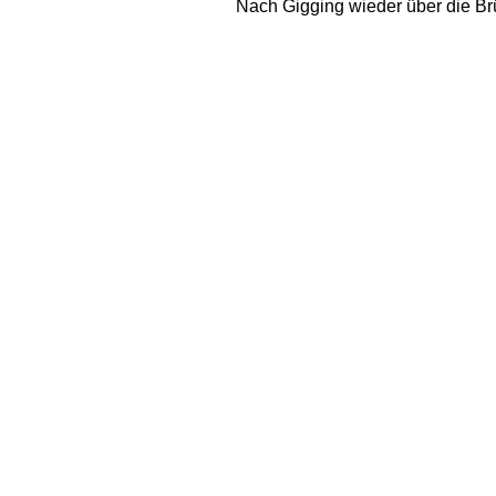
Nach Gigging wieder über die Br