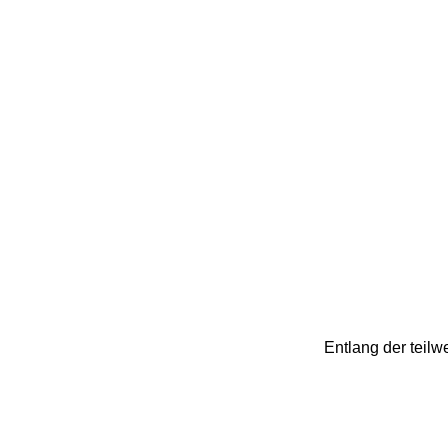
Entlang der teil