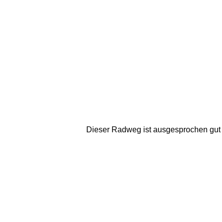
Dieser Radweg ist ausgesprochen gut be