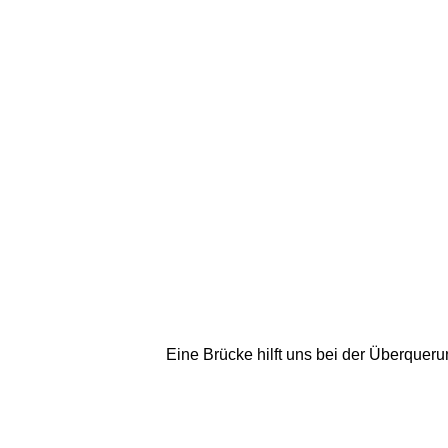
Eine Brücke hilft uns bei der Überqueru