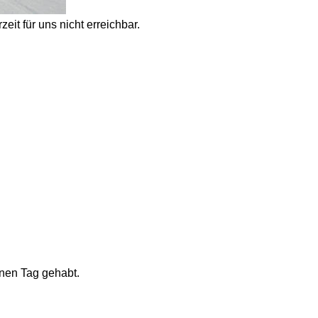
eit für uns nicht erreichbar. 
nen Tag gehabt.  