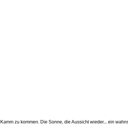
 Kamm zu kommen. Die Sonne, die Aussicht wieder... ein wahns