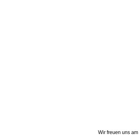
Wir freuen uns am