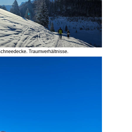
Schneedecke. Traumverhältnisse. 