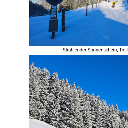
Strahlender Sonnenschein, Tief