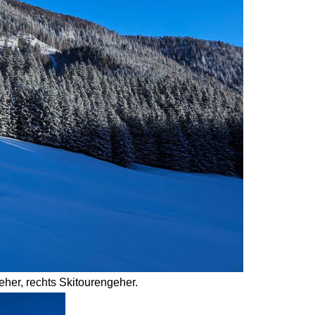
her, rechts Skitourengeher.  