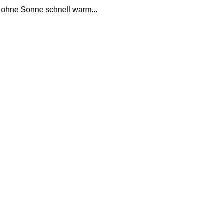
ch ohne Sonne schnell warm...