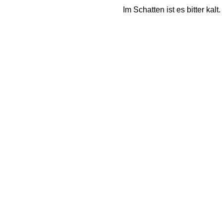
Im Schatten ist es bitter ka