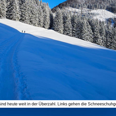
sind heute weit in der Überzahl. Links gehen die Schneeschuhge