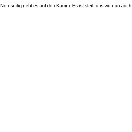
lt. Nordseitig geht es auf den Kamm. Es ist steil, uns wir nun au