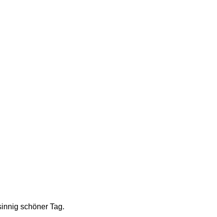
innig schöner Tag. 