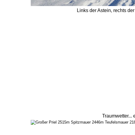
Links der Astein, rechts der
Traumwetter... 