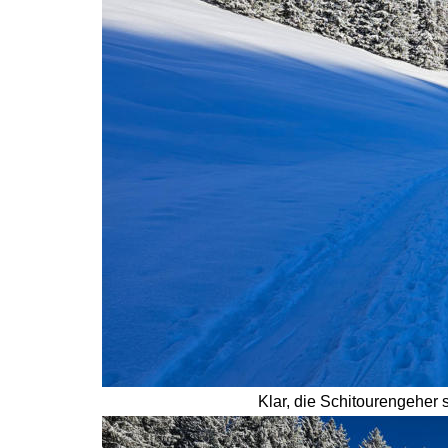
Klar, die Schitourengeher 