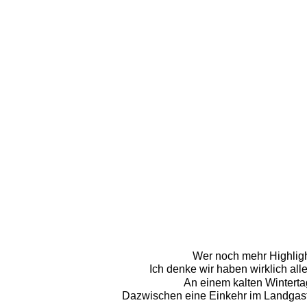
Wer noch mehr Highlight
Ich denke wir haben wirklich all
An einem kalten Winterta
Dazwischen eine Einkehr im Landgastho