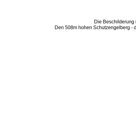
Die Beschilderung i
Den 508m hohen Schutzengelberg - de