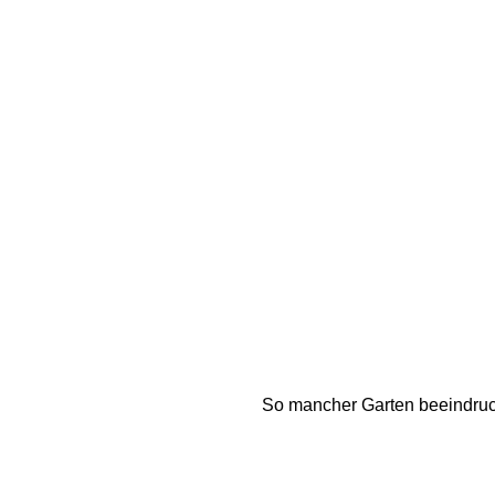
So mancher Garten beeindruck