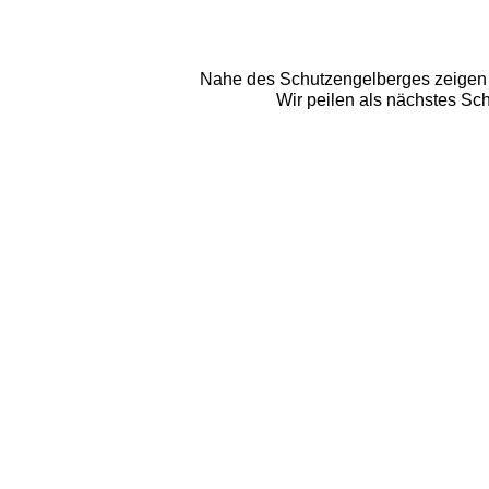
Nahe des Schutzengelberges zeigen un
Wir peilen als nächstes Sc