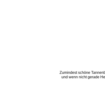
Zumindest schöne Tannenbä
und wenn nicht gerade Her