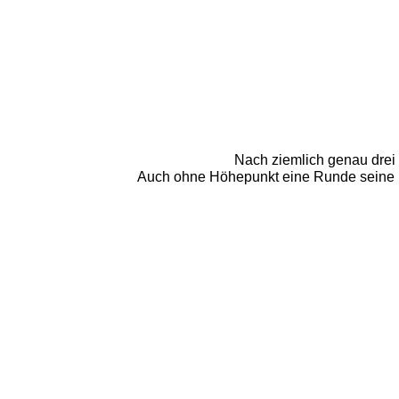
Nach ziemlich genau drei
Auch ohne Höhepunkt eine Runde seine R