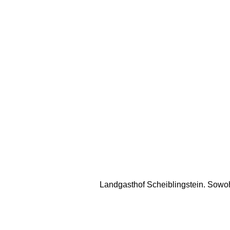
Landgasthof Scheiblingstein. Sowohl