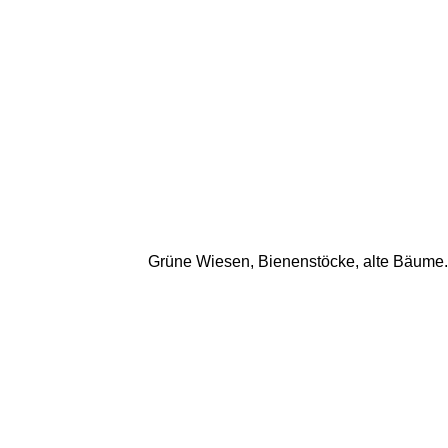
Grüne Wiesen, Bienenstöcke, alte Bäume...