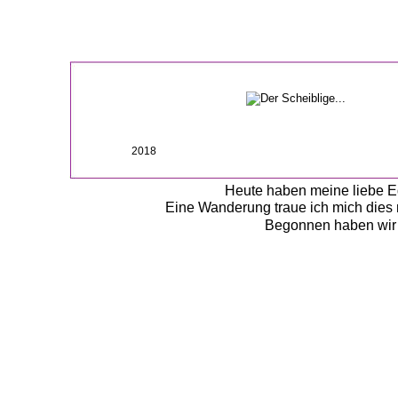
2018
Heute haben meine liebe Ed
Eine Wanderung traue ich mich dies 
Begonnen haben wir u