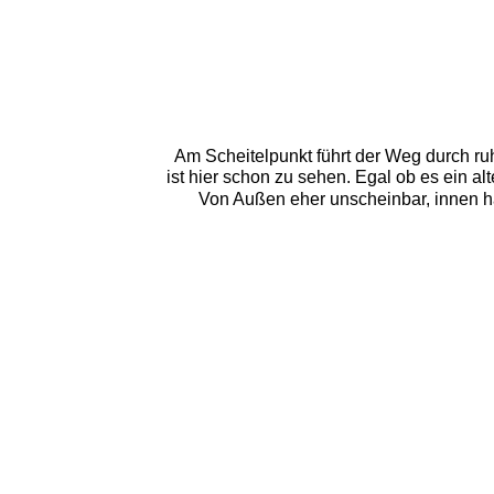
Am Scheitelpunkt führt der Weg durch r
ist hier schon zu sehen. Egal ob es ein a
Von Außen eher unscheinbar, innen hat