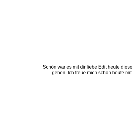
Schön war es mit dir liebe Edit heute die
gehen. Ich freue mich schon heute mit 