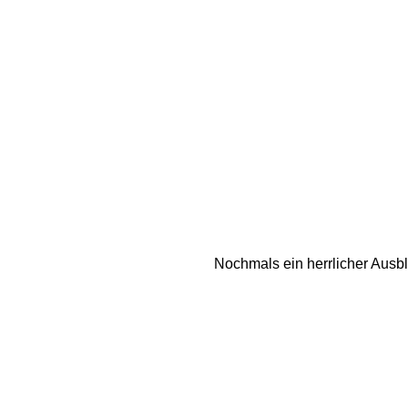
Nochmals ein herrlicher Ausbl