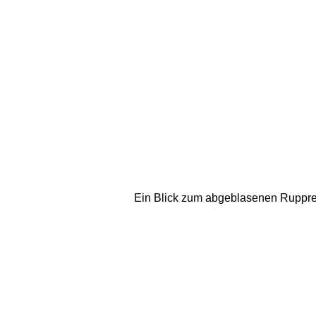
Ein Blick zum abgeblasenen Rupprecht