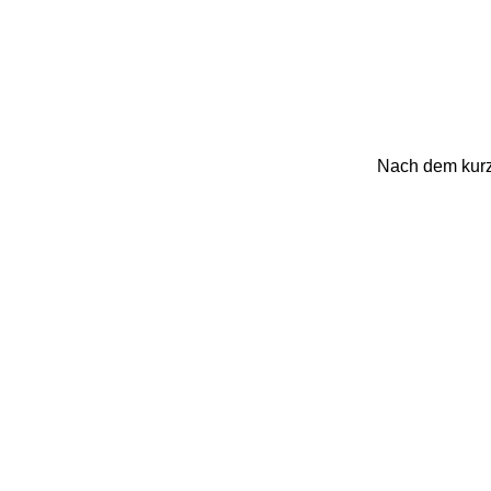
Nach dem kurz