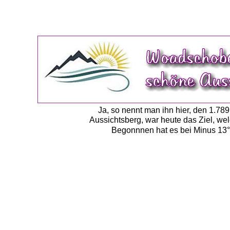
Ja, so nennt man ihn hier, den 1.78
Aussichtsberg, war heute das Ziel, we
Begonnnen hat es bei Minus 13°