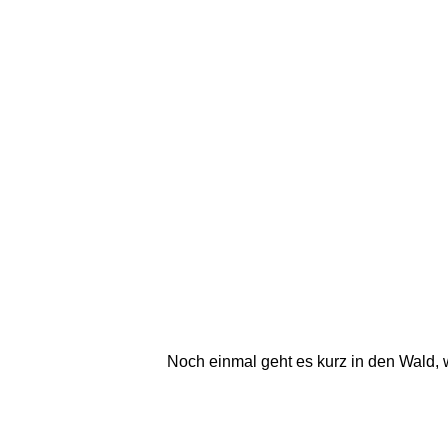
Noch einmal geht es kurz in den Wald,