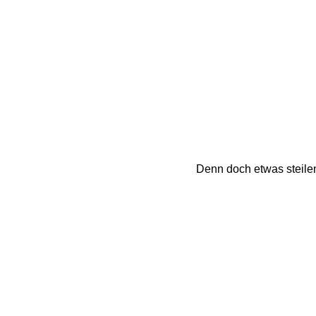
Denn doch etwas steile