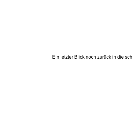
Ein letzter Blick noch zurück in die 