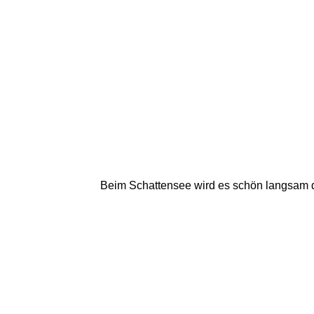
Beim Schattensee wird es schön langsam du