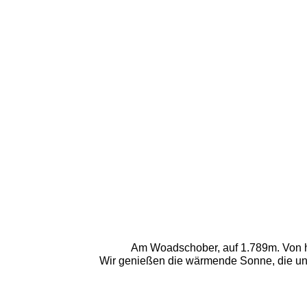
Am Woadschober, auf 1.789m. Von hi
Wir genießen die wärmende Sonne, die ungl