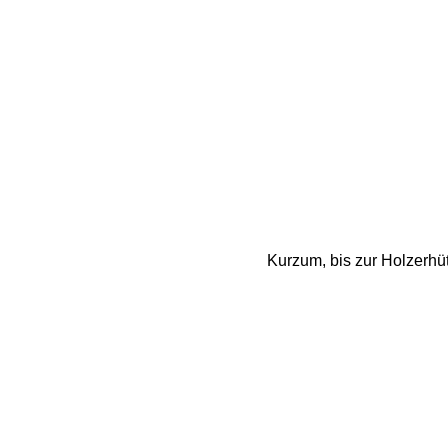
Kurzum, bis zur Holzerhü