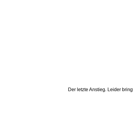
Der letzte Anstieg. Leider bring