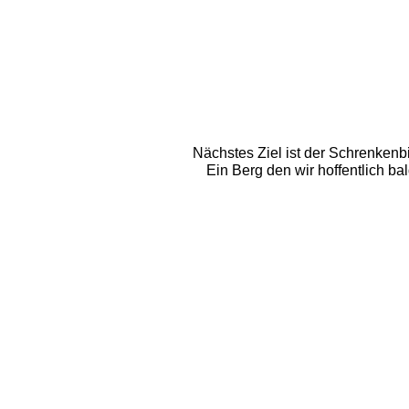
Nächstes Ziel ist der Schrenkenb
Ein Berg den wir hoffentlich 