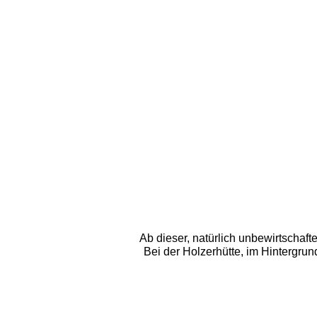
Ab dieser, natürlich unbewirtschaft
Bei der Holzerhütte, im Hintergrund