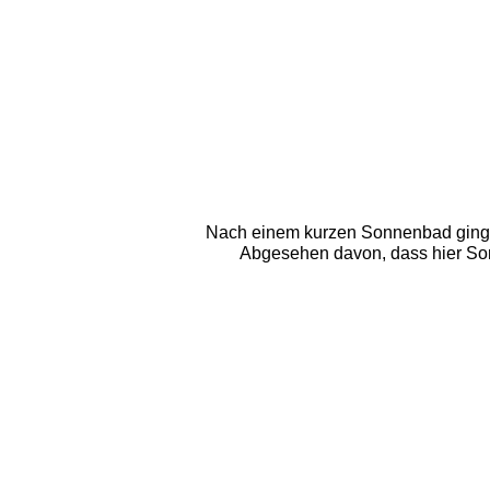
Nach einem kurzen Sonnenbad ging es
Abgesehen davon, dass hier Son