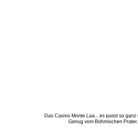
Das Casino Monte Laa... es passt so ganz 
Genug vom Böhmischen Prater. I