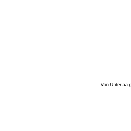
Von Unterlaa g