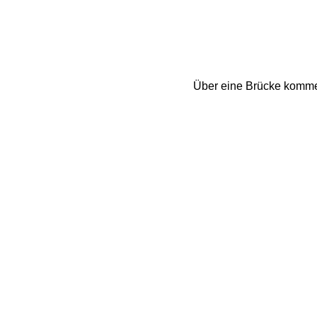
Über eine Brücke kommen