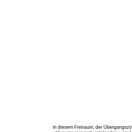
In diesem Freiraum, der Übergangszon