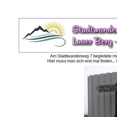
Am Stadtwanderweg 7 begleitete mic
Hier muss man sich erst mal finden...