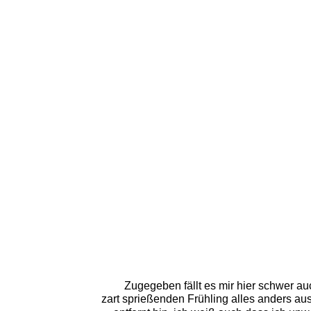
Zugegeben fällt es mir hier schwer au
zart sprießenden Frühling alles anders aus