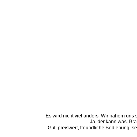
Es wird nicht viel anders. Wir nähern uns 
Ja, der kann was. Br
Gut, preiswert, freundliche Bedienung, s