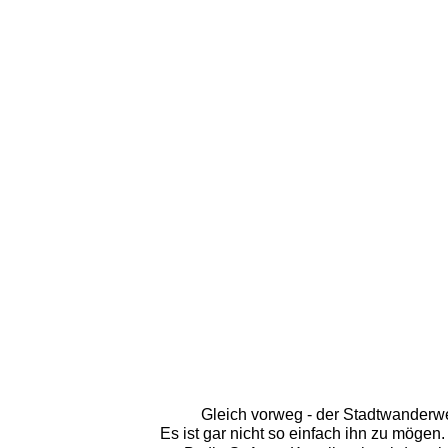
Gleich vorweg - der Stadtwanderweg 
Es ist gar nicht so einfach ihn zu mögen