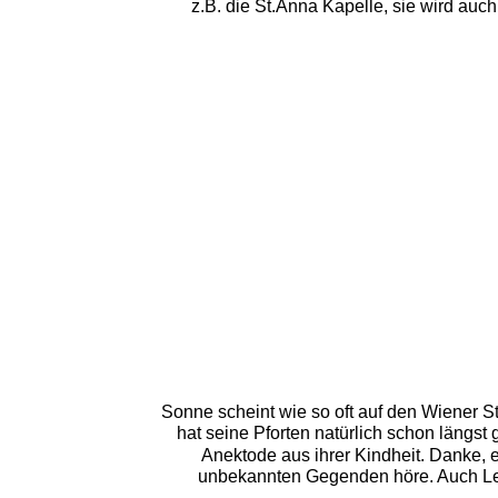
z.B. die St.Anna Kapelle, sie wird auch
Sonne scheint wie so oft auf den Wiener 
hat seine Pforten natürlich schon längs
Anektode aus ihrer Kindheit. Danke, e
unbekannten Gegenden höre. Auch Leopo