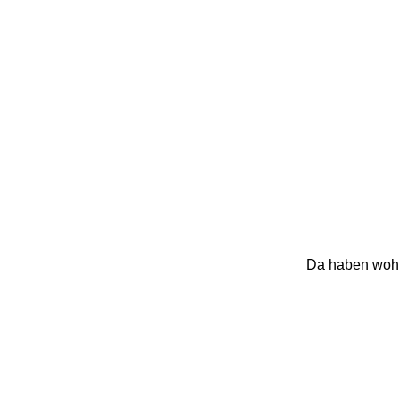
Da haben wohl 