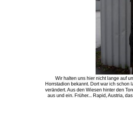
Wir halten uns hier nicht lange auf u
Horrstadion bekannt. Dort war ich schon l
verändert. Aus den Wiesen hinter den Tor
aus und ein. Früher... Rapid, Austria, 