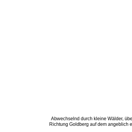
Abwechselnd durch kleine Wälder, über
Richtung Goldberg auf dem angeblich ei