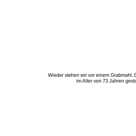
Wieder stehen wir vor einem Grabmahl. D
im Alter von 73 Jahren ges