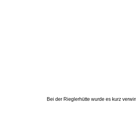
Bei der Rieglerhütte wurde es kurz verwi