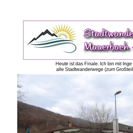
Heute ist das Finale. Ich bin mit I
alle Stadtwanderwege (zum Großteil 