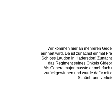
Wir kommen hier an mehreren Geden
erinnert wird. Da ist zunächst einmal F
Schloss Laudon in Hadersdorf. Zunächst
das Regiment seines Onkels Gideon 
Als Generalmajor musste er mehrfach 
zurückgewinnen und wurde dafür mit d
Schönbrunn verließ