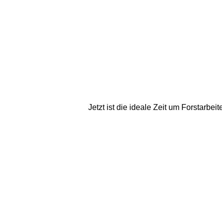
Jetzt ist die ideale Zeit um Forstarbe