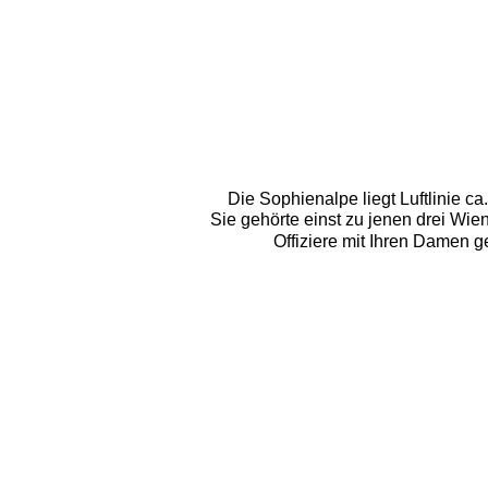
Die Sophienalpe liegt Luftlinie c
Sie gehörte einst zu jenen drei Wien
Offiziere mit Ihren Damen g