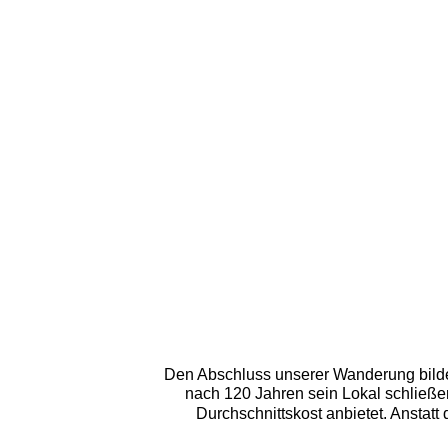
Den Abschluss unserer Wanderung bildet
nach 120 Jahren sein Lokal schließen
Durchschnittskost anbietet. Anstat