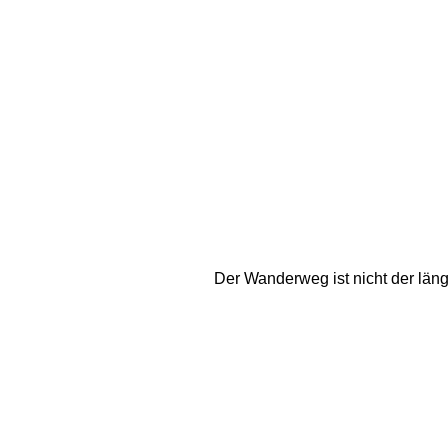
Der Wanderweg ist nicht der läng