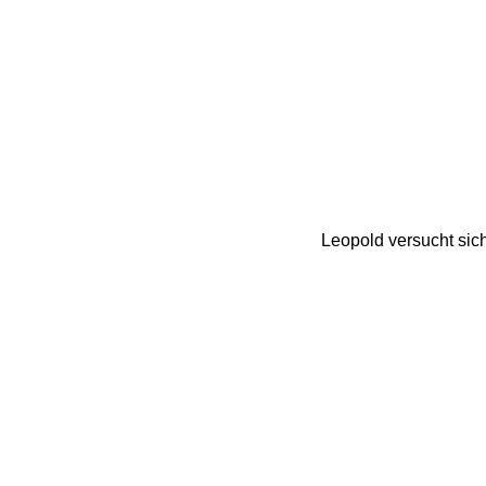
Leopold versucht sich