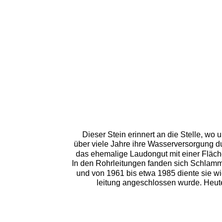
Dieser Stein erinnert an die Stelle, w
über viele Jahre ihre Wasserversorgung du
das ehemalige Laudongut mit einer Fläche
In den Rohrleitungen fanden sich Schlamm
und von 1961 bis etwa 1985 diente sie w
leitung angeschlossen wurde. Heut