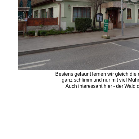
Bestens gelaunt lernen wir gleich die 
ganz schlimm und nur mit viel Mühe
Auch interessant hier - der Wald 