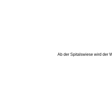
Ab der Spitalswiese wird der W