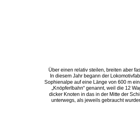
Über einen relativ steilen, breiten aber 
In diesem Jahr begann der Lokomotivfabr
Sophienalpe auf eine Länge von 600 m ei
„Knöpferlbahn“ genannt, weil die 12 Wag
dicker Knoten in das in der Mitte der S
unterwegs, als jeweils gebraucht wurde