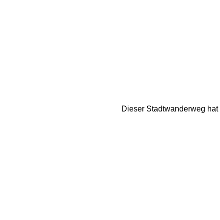
Dieser Stadtwanderweg hat n