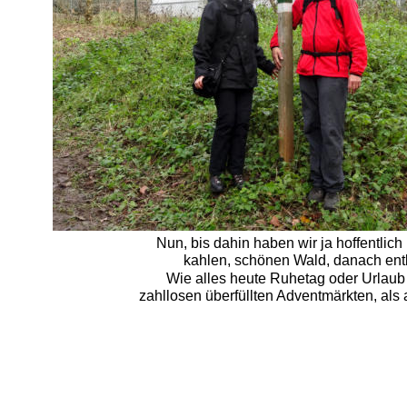
Nun, bis dahin haben wir ja hoffentlic
kahlen, schönen Wald, danach ent
Wie alles heute Ruhetag oder Urlaub 
zahllosen überfüllten Adventmärkten, als