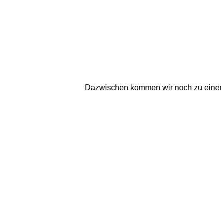
Dazwischen kommen wir noch zu einen 