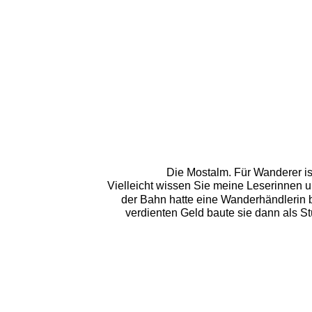
Die Mostalm. Für Wanderer is
Vielleicht wissen Sie meine Leserinnen u
der Bahn hatte eine Wanderhändlerin b
verdienten Geld baute sie dann als Stü