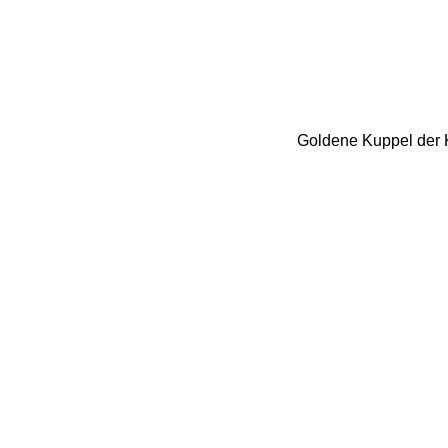
Goldene Kuppel der Kir