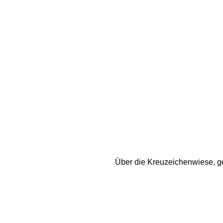
Über die Kreuzeichenwiese, geh