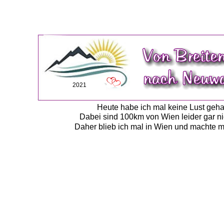
2021
Heute habe ich mal keine Lust geha
Dabei sind 100km von Wien leider gar ni
Daher blieb ich mal in Wien und machte m