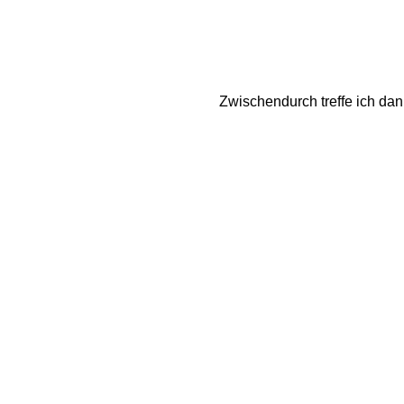
Zwischendurch treffe ich da