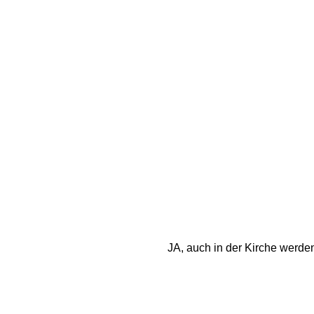
JA, auch in der Kirche werden 