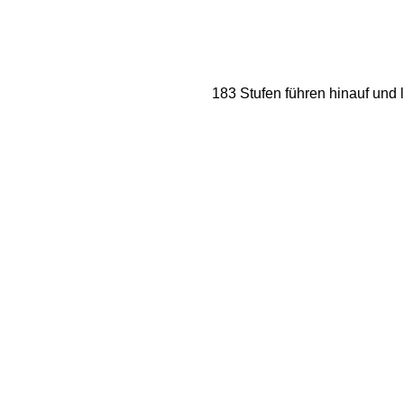
183 Stufen führen hinauf und