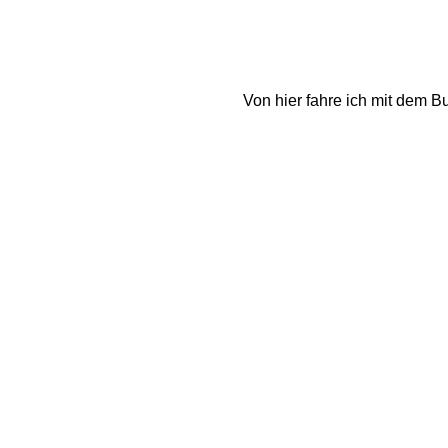
Von hier fahre ich mit dem B