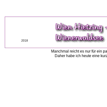
2018
Manchmal reicht es nur für ein p
Daher habe ich heute eine ku