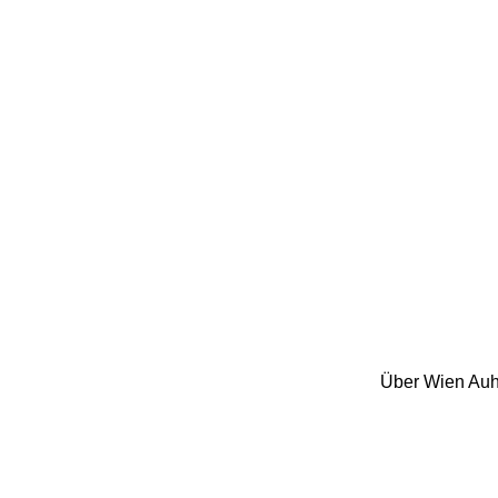
Über Wien Auho