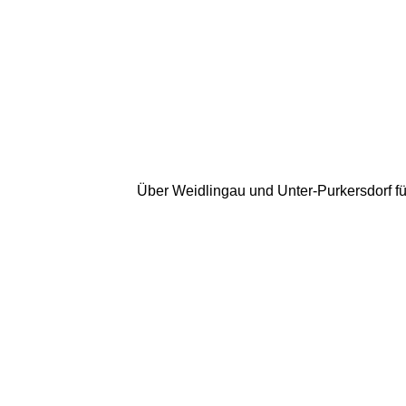
Über Weidlingau und Unter-Purkersdorf fü