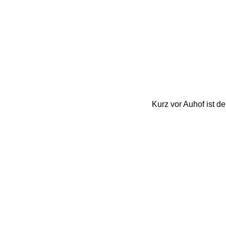
Kurz vor Auhof ist d