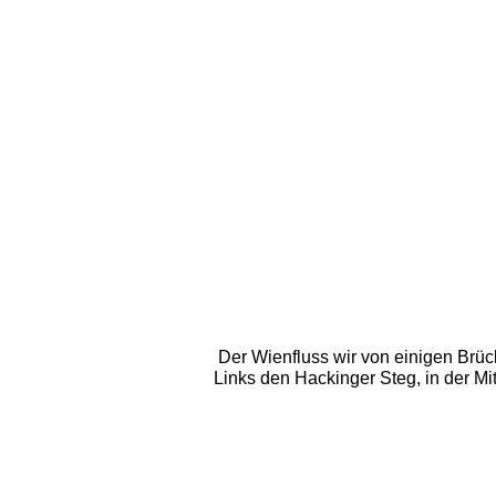
Der Wienfluss wir von einigen Brüc
Links den Hackinger Steg, in der M