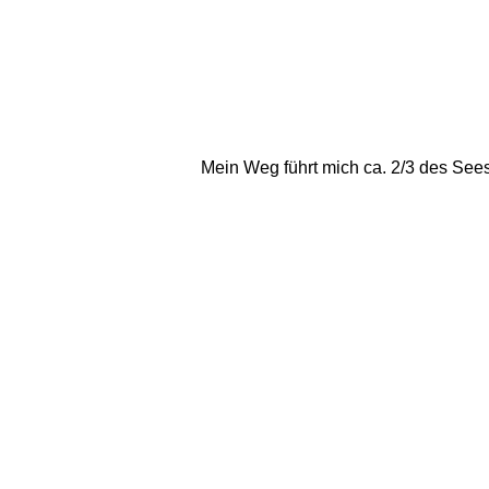
Mein Weg führt mich ca. 2/3 des Se