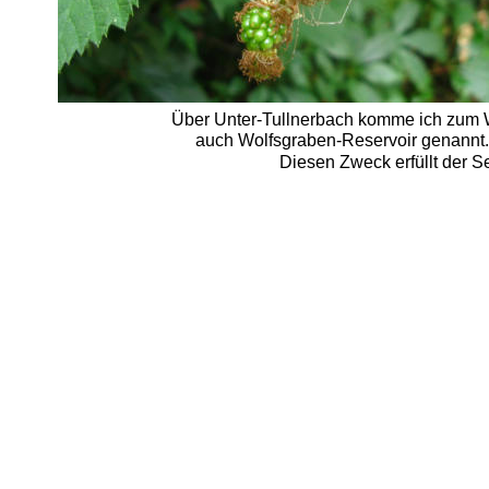
Über Unter-Tullnerbach komme ich zum 
auch Wolfsgraben-Reservoir genannt.
Diesen Zweck erfüllt der 