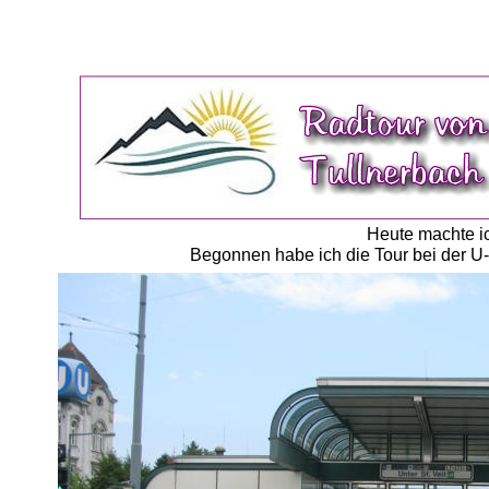
Heute machte i
Begonnen habe ich die Tour bei der U-