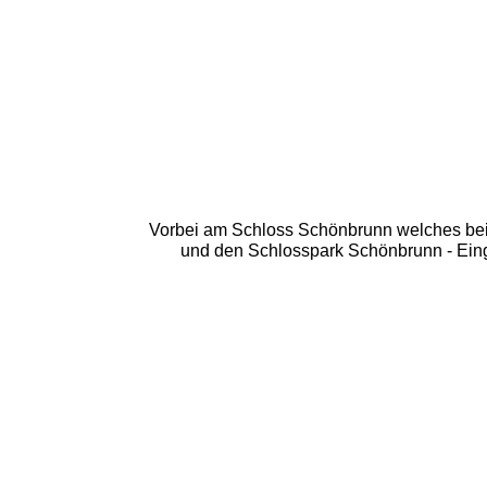
Vorbei am Schloss Schönbrunn welches bei 
und den Schlosspark Schönbrunn - Eing