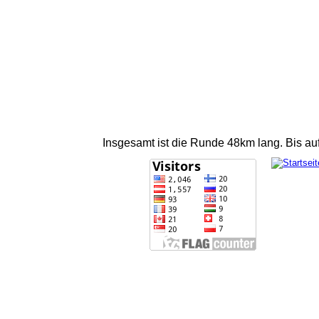
Insgesamt ist die Runde 48km lang. Bis a