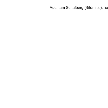
Auch am Schafberg (Bildmitte), ho