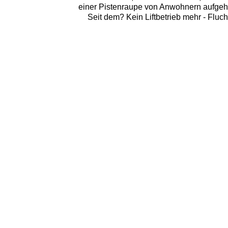
einer Pistenraupe von Anwohnern aufgehal
Seit dem? Kein Liftbetrieb mehr - Fluc