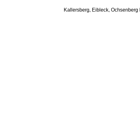
Kallersberg, Eibleck, Ochsenberg b