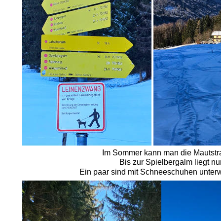
Im Sommer kann man die Mautstraße
Bis zur Spielbergalm liegt 
Ein paar sind mit Schneeschuhen unterw