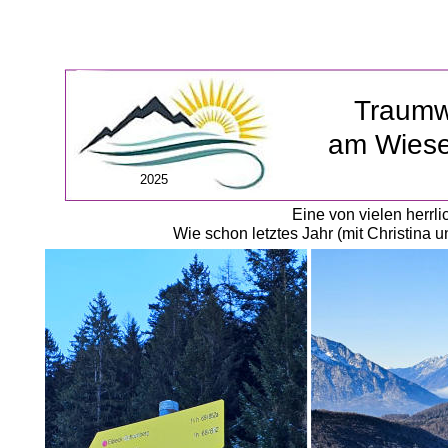
Traumw
am Wiese
2025
Eine von vielen herr
Wie schon letztes Jahr (mit Christina u