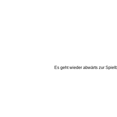
Es geht wieder abwärts zur Spiel