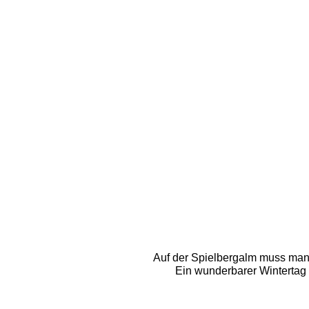
Auf der Spielbergalm muss man 
Ein wunderbarer Wintertag