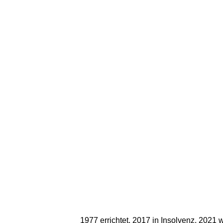
1977 errichtet, 2017 in Insolvenz, 2021