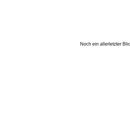
Noch ein allerletzter Bl