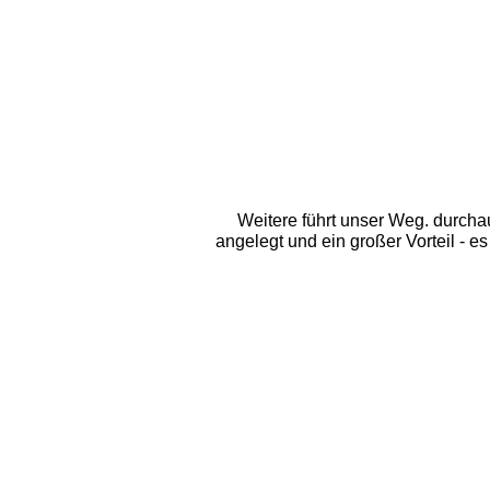
Weitere führt unser Weg. durcha
angelegt und ein großer Vorteil - 