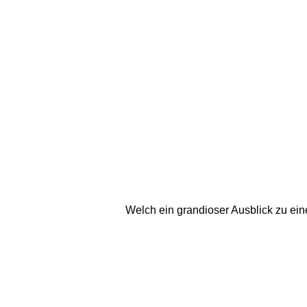
Welch ein grandioser Ausblick zu ei