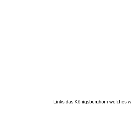
Links das Königsberghorn welches w