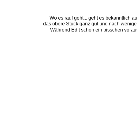
Wo es rauf geht... geht es bekanntlich a
das obere Stück ganz gut und nach wenige
Während Edit schon ein bisschen voraus 