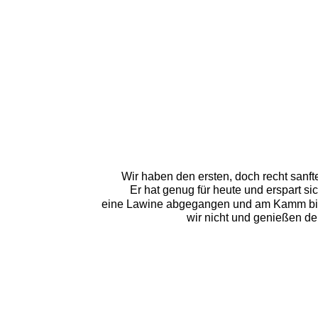
Wir haben den ersten, doch recht sanfte
Er hat genug für heute und erspart si
eine Lawine abgegangen und am Kamm biet
wir nicht und genießen de