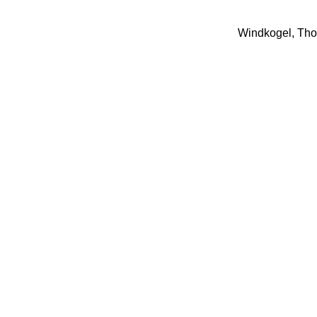
Windkogel, Tho