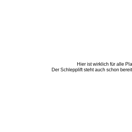
Hier ist wirklich für alle 
Der Schlepplift steht auch schon bere