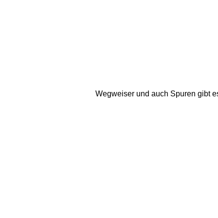
Wegweiser und auch Spuren gibt es e