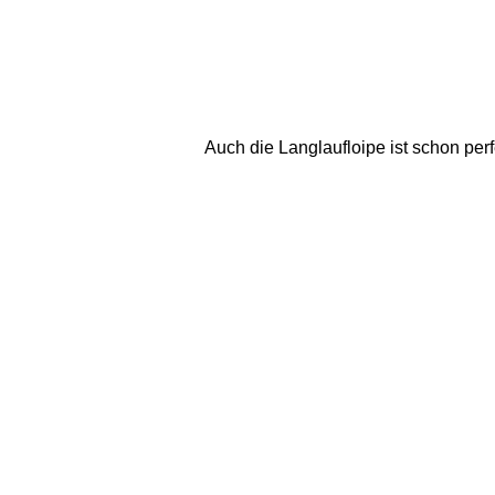
Auch die Langlaufloipe ist schon perf