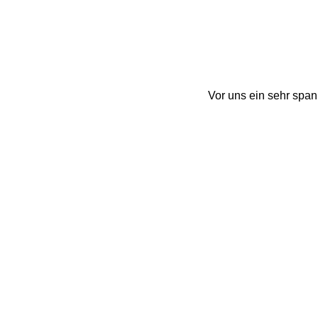
Vor uns ein sehr span