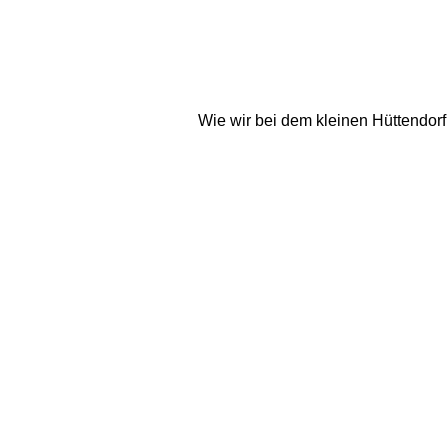
Wie wir bei dem kleinen Hüttendorf