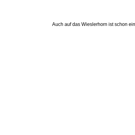
Auch auf das Wieslerhorn ist schon eine