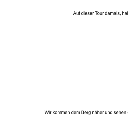
Auf dieser Tour damals, h
Wir kommen dem Berg näher und sehen de