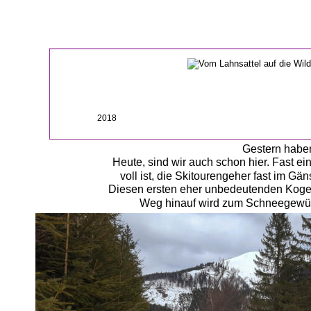
2018
Gestern haben
Heute, sind wir auch schon hier. Fast e
voll ist, die Skitourengeher fast im 
Diesen ersten eher unbedeutenden Kogel,
Weg hinauf wird zum Schneegewühl.