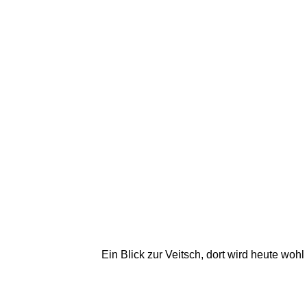
Ein Blick zur Veitsch, dort wird heute wo