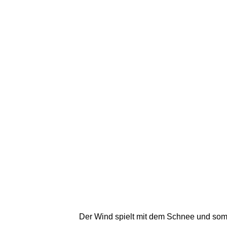
Der Wind spielt mit dem Schnee und somi