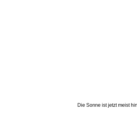
Die Sonne ist jetzt meist 