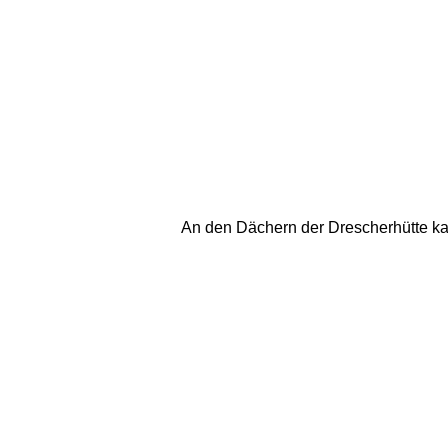
An den Dächern der Drescherhütte kan