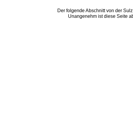
Der folgende Abschnitt von der Sulz
Unangenehm ist diese Seite ab