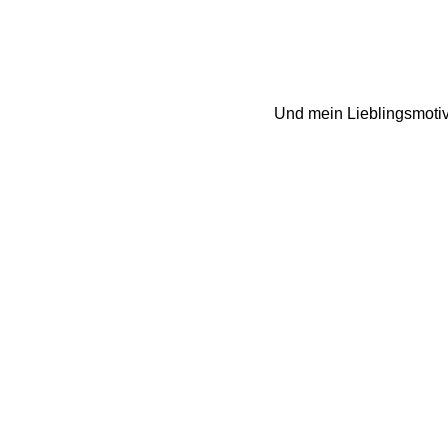
Und mein Lieblingsmotiv?