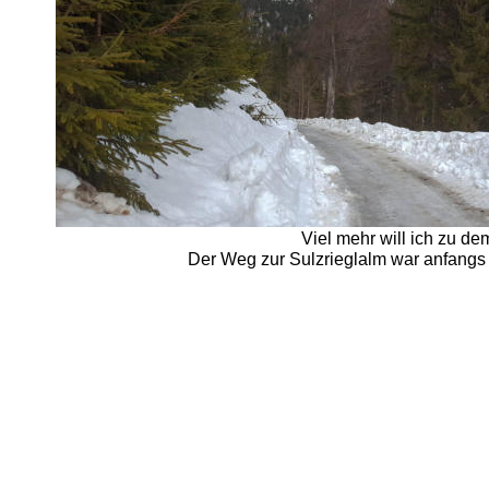
Viel mehr will ich zu de
Der Weg zur Sulzrieglalm war anfangs 