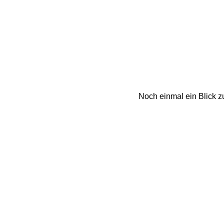
Noch einmal ein Blick z