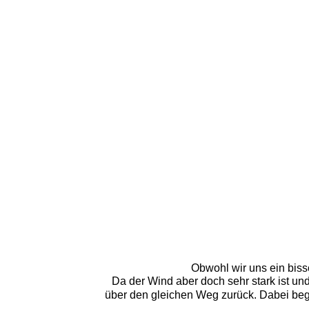
Obwohl wir uns ein bissc
Da der Wind aber doch sehr stark ist und
über den gleichen Weg zurück. Dabei beg