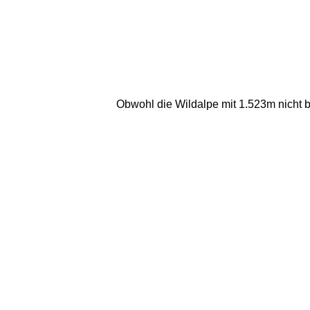
Obwohl die Wildalpe mit 1.523m nicht be