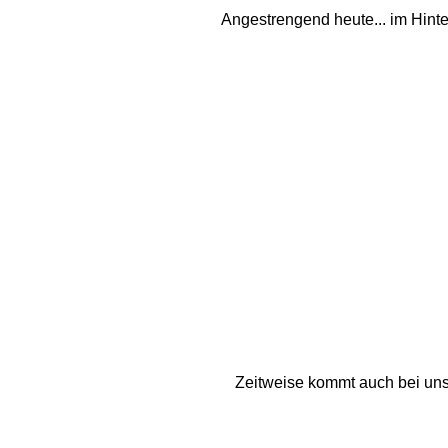
Angestrengend heute... im Hinte
Zeitweise kommt auch bei uns 