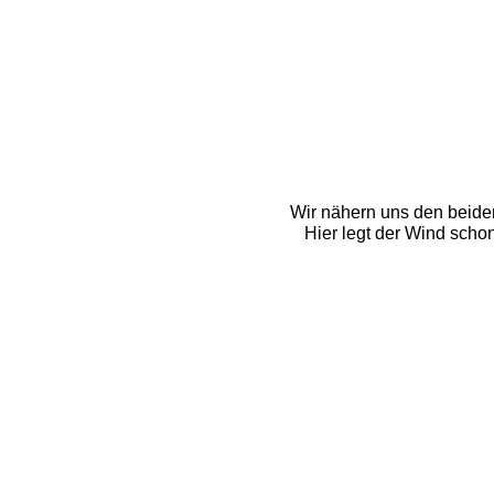
Wir nähern uns den beiden
Hier legt der Wind schon