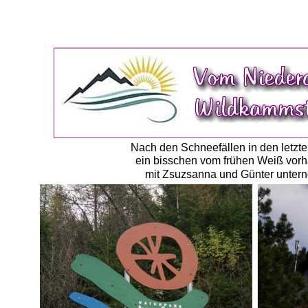
Nach den Schneefällen in den letzte
ein bisschen vom frühen Weiß vorha
mit Zsuzsanna und Günter untern