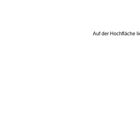
Auf der Hochfläche l