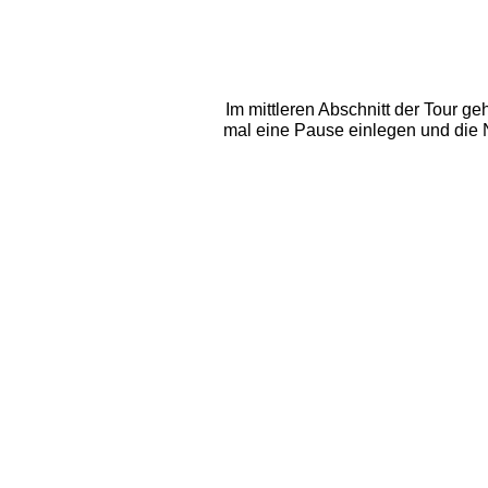
Im mittleren Abschnitt der Tour g
mal eine Pause einlegen und die Na