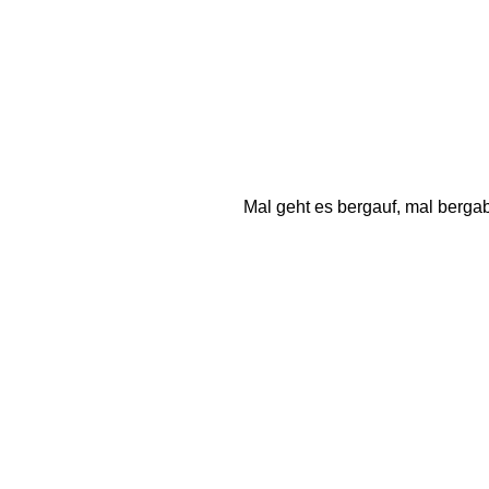
Mal geht es bergauf, mal berga