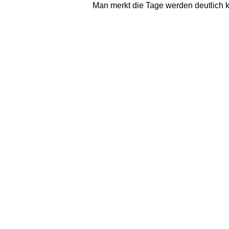
Man merkt die Tage werden deutlich kü