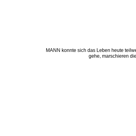
MANN konnte sich das Leben heute teilwe
gehe, marschieren die