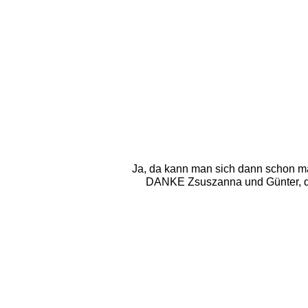
Ja, da kann man sich dann schon ma
DANKE Zsuszanna und Günter, dass