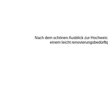
Nach dem schönen Ausblick zur Hochweichse
einem leicht renovierungsbedürfti