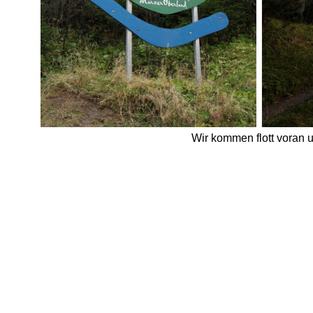
Wir kommen flott voran u