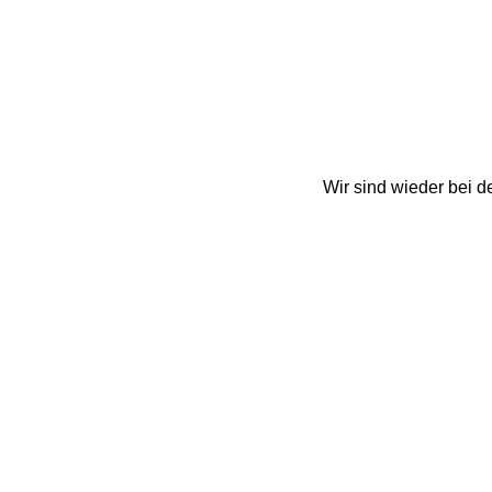
Wir sind wieder bei 