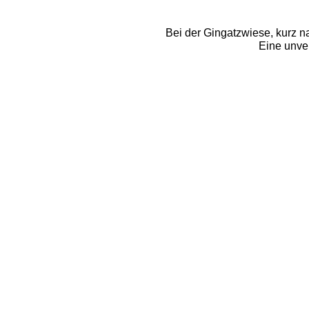
Bei der Gingatzwiese, kurz 
Eine unve