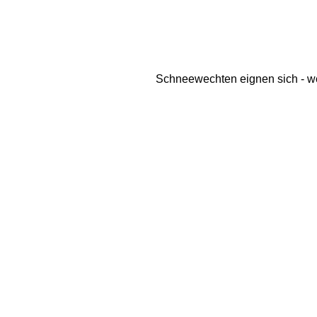
Schneewechten eignen sich - wen