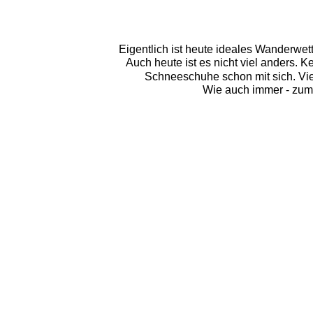
Eigentlich ist heute ideales Wanderwett
Auch heute ist es nicht viel anders. K
Schneeschuhe schon mit sich. Viel
Wie auch immer - zum 