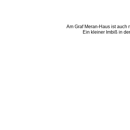
Am Graf Meran-Haus ist auch nic
Ein kleiner Imbiß in d