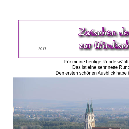
2017
Für meine heutige Runde wählte
Das ist eine sehr nette Ru
Den ersten schönen Ausblick habe i