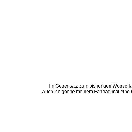
Im Gegensatz zum bisherigen Wegverlauf
Auch ich gönne meinem Fahrrad mal eine P