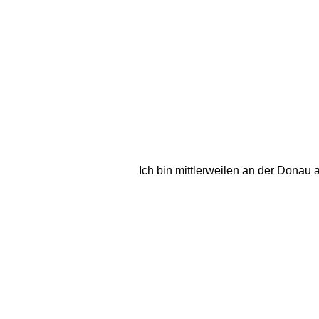
Ich bin mittlerweilen an der Donau