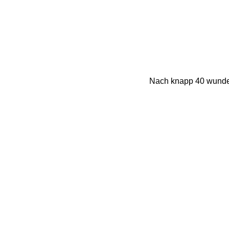
Nach knapp 40 wunder