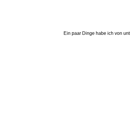
Ein paar Dinge habe ich von unt