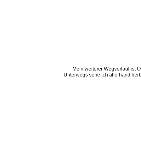
Mein weiterer Wegverlauf ist O
Unterwegs sehe ich allerhand herbst