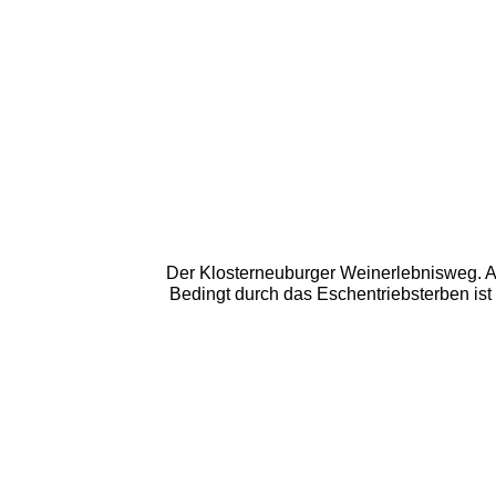
Der Klosterneuburger Weinerlebnisweg. Au
Bedingt durch das Eschentriebsterben ist