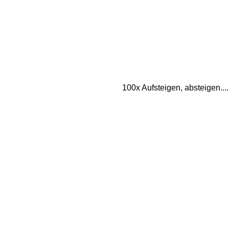
100x Aufsteigen, absteigen....