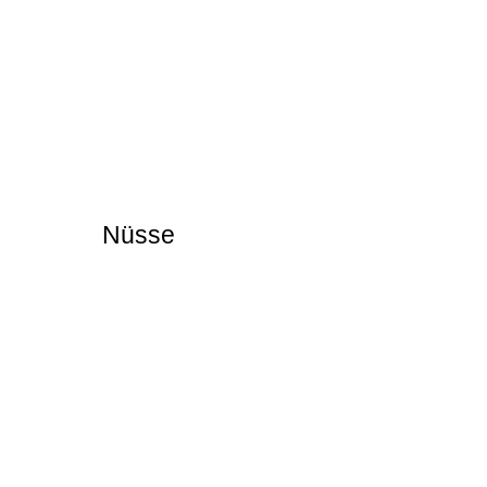
Nüsse