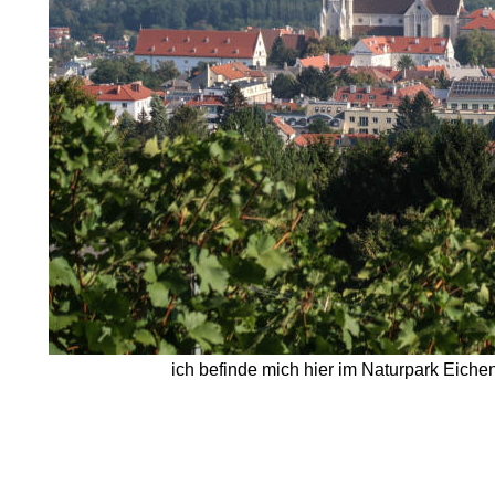
ich befinde mich hier im Naturpark Eich