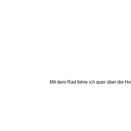
Mit dem Rad fahre ich quer über die H