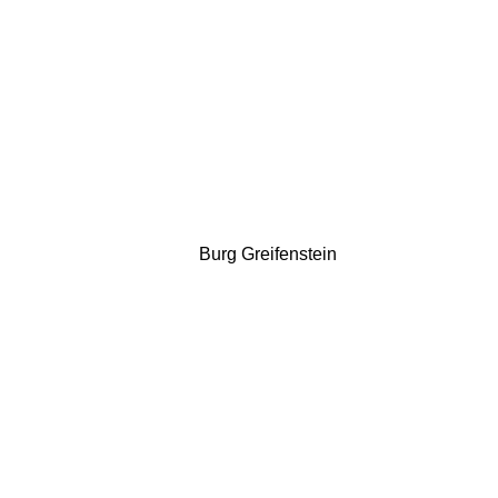
Burg Greifenstein