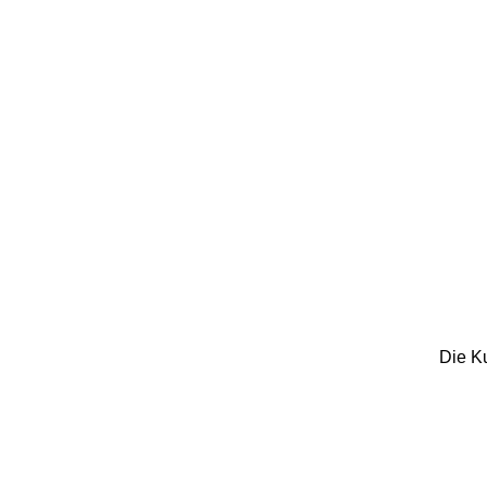
Die Ku