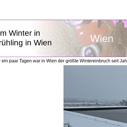
m Winter in 
Wien
rühling in Wien
 ein paar Tagen war in Wien der größte Wintereinbruch seit Jah