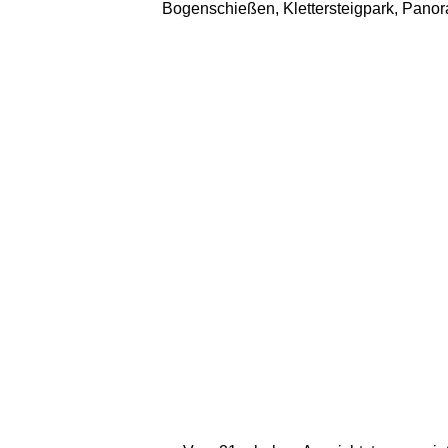
Bogenschießen, Klettersteigpark, Panora