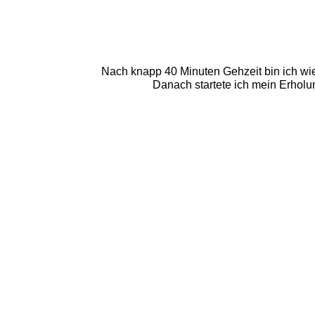
Nach knapp 40 Minuten Gehzeit bin ich wi
Danach startete ich mein Erholun