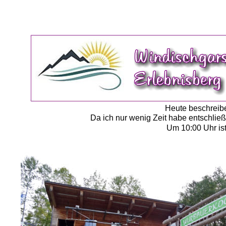
Heute beschreibe
Da ich nur wenig Zeit habe entschließ
Um 10:00 Uhr ist 