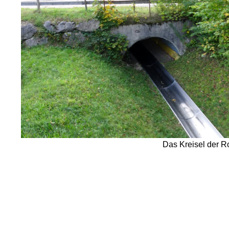
Das Kreisel der R