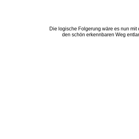
Die logische Folgerung wäre es nun mit d
den schön erkennbaren Weg entlang