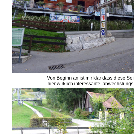
Von Beginn an ist mir klar dass diese Se
hier wirklich interessante, abwechslungs