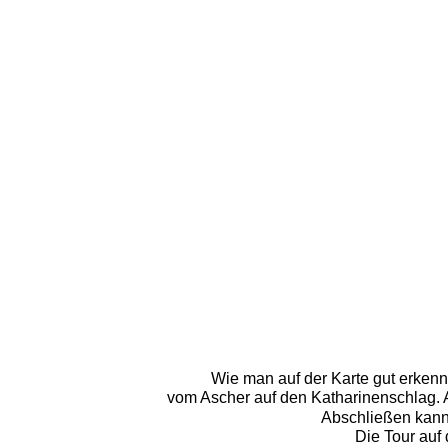
Wie man auf der Karte gut erkenn
vom Ascher auf den Katharinenschlag. 
Abschließen kann 
Die Tour auf