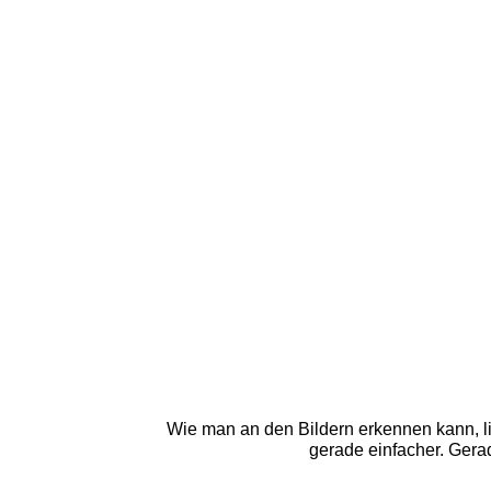
Wie man an den Bildern erkennen kann, lie
gerade einfacher. Gera