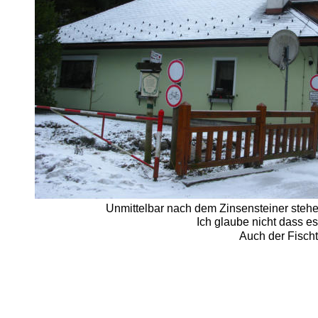
Unmittelbar nach dem Zinsensteiner stehe
Ich glaube nicht dass es
Auch der Fischt