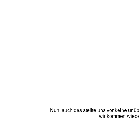
Nun, auch das stellte uns vor keine unüb
wir kommen wieder