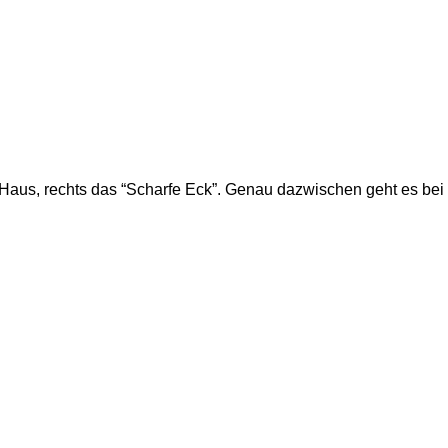
Haus, rechts das “Scharfe Eck”. Genau dazwischen geht es bei 