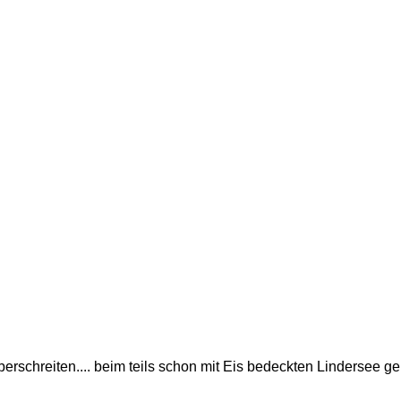
schreiten.... beim teils schon mit Eis bedeckten Lindersee gehe