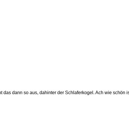
t das dann so aus, dahinter der Schlaferkogel. Ach wie schön is