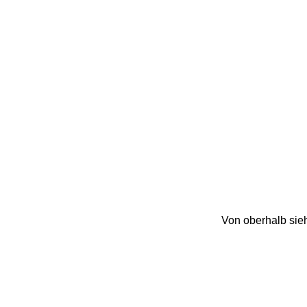
Von oberhalb sieh