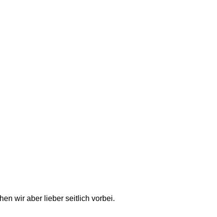
n wir aber lieber seitlich vorbei. 