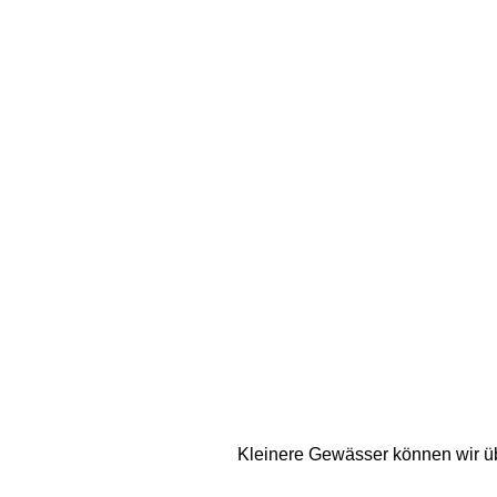
Kleinere Gewässer können wir über