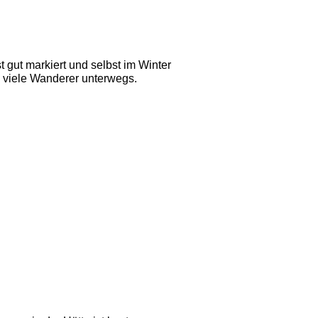
 gut markiert und selbst im Winter 
 viele Wanderer unterwegs. 