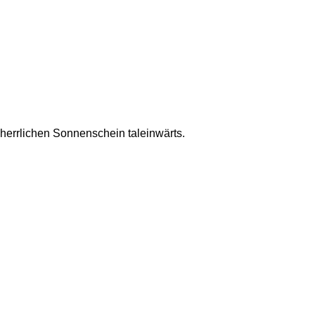
herrlichen Sonnenschein taleinwärts.  