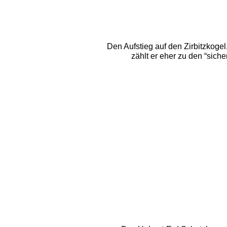
Den Aufstieg auf den Zirbitzkogel
zählt er eher zu den “sic