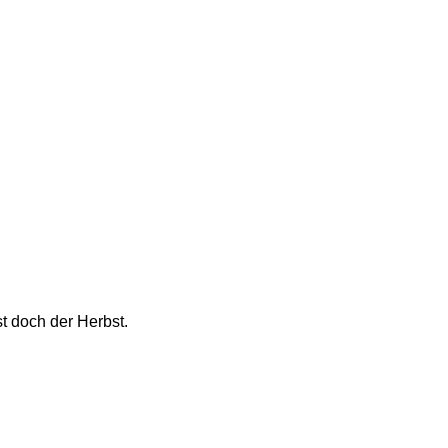
t doch der Herbst. 