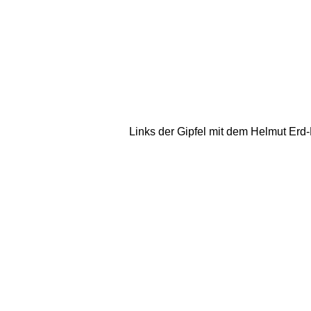
Links der Gipfel mit dem Helmut Erd-