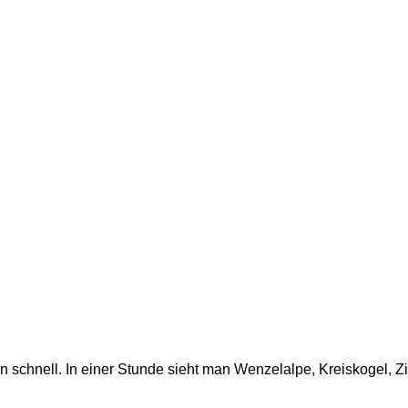
schnell. In einer Stunde sieht man Wenzelalpe, Kreiskogel, Zir