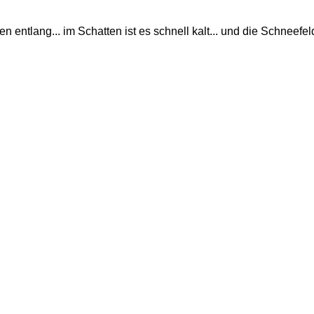
 entlang... im Schatten ist es schnell kalt... und die Schneefeld