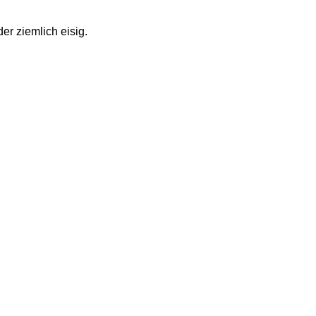
er ziemlich eisig. 