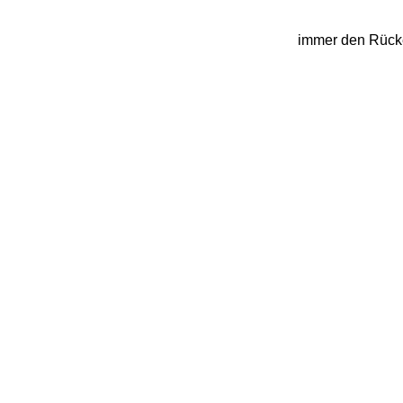
immer den Rücken