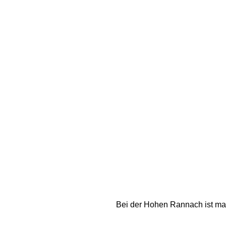
Bei der Hohen Rannach ist man 