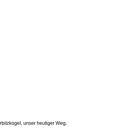
bitzkogel, unser heutiger Weg. 