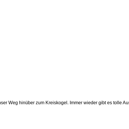
ser Weg hinüber zum Kreiskogel. Immer wieder gibt es tolle Aus