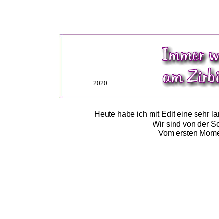
2020
Heute habe ich mit Edit eine sehr l
Wir sind von der S
Vom ersten Moment