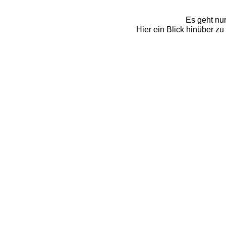
Es geht nur
Hier ein Blick hinüber z