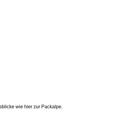
blicke wie hier zur Packalpe. 