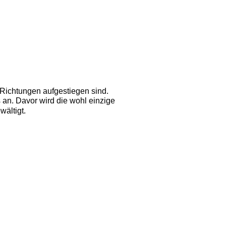
 Richtungen aufgestiegen sind. 
s an. Davor wird die wohl einzige
ältigt. 