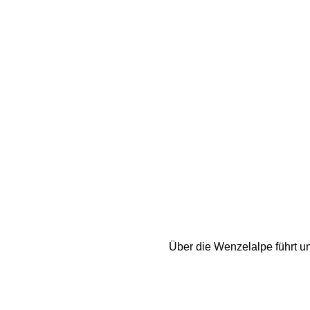
Über die Wenzelalpe führt un