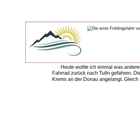
Heute wollte ich einmal was andere
Fahrrad zurück nach Tulln gefahren. Di
Krems an der Donau angelangt. Gleich 