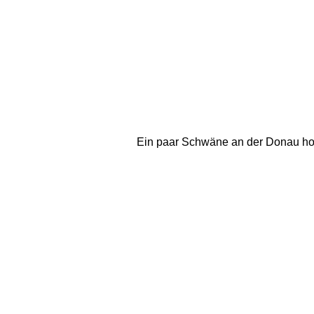
Ein paar Schwäne an der Donau hoffen 