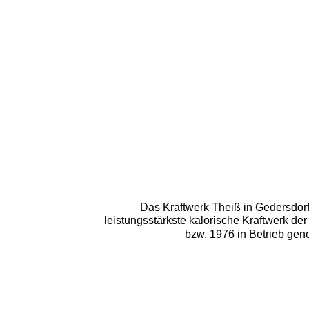
Das Kraftwerk Theiß in Gedersdorf,
leistungsstärkste kalorische Kraftwerk d
bzw. 1976 in Betrieb gen