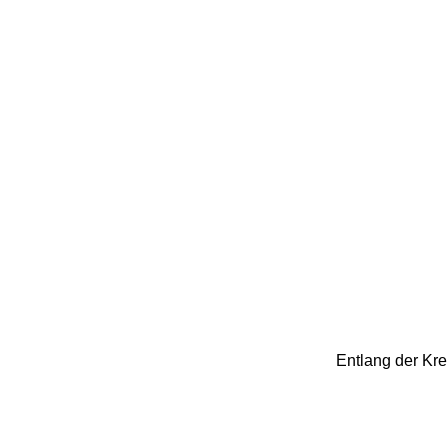
Entlang der Kr