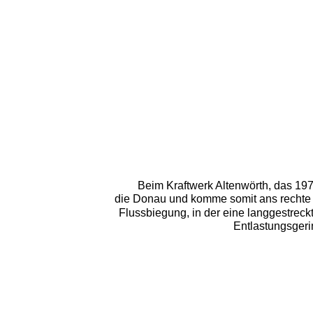
Beim Kraftwerk Altenwörth, das 1973-
die Donau und komme somit ans rechte D
Flussbiegung, in der eine langgestreckt
Entlastungsger