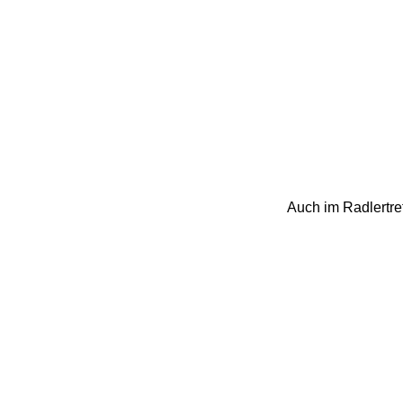
Auch im Radlertre