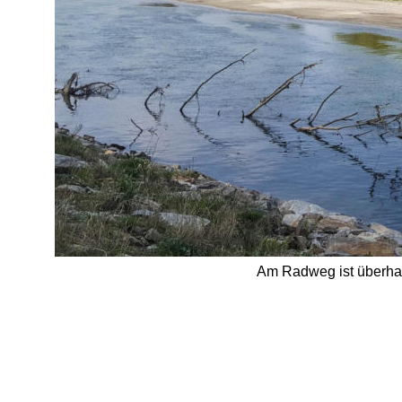
Am Radweg ist überhaup