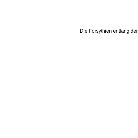
Die Forsythien entlang de