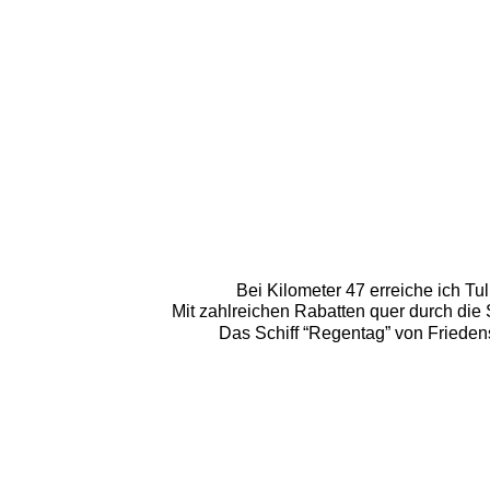
Bei Kilometer 47 erreiche ich T
Mit zahlreichen Rabatten quer durch die
Das Schiff “Regentag” von Frieden