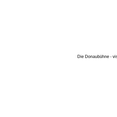
Die Donaubühne - vis