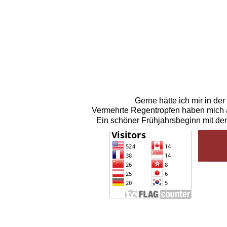
Gerne hätte ich mir in de
Vermehrte Regentropfen haben mich a
Ein schöner Frühjahrsbeginn mit de