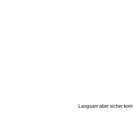
Langsam aber sicher komme