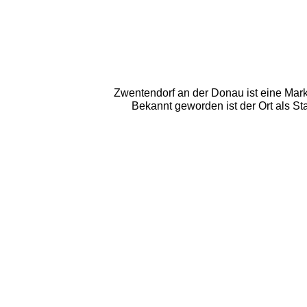
Zwentendorf an der Donau ist eine Mark
Bekannt geworden ist der Ort als St